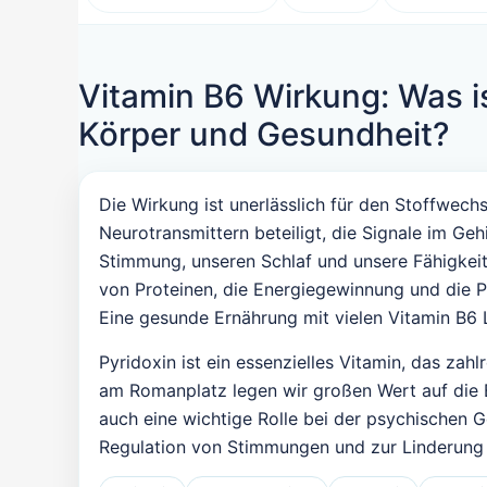
Vitamin B6 Wirkung: Was i
Körper und Gesundheit?
Die Wirkung ist unerlässlich für den Stoffwech
Neurotransmittern beteiligt, die Signale im G
Stimmung, unseren Schlaf und unsere Fähigkeit
von Proteinen, die Energiegewinnung und die P
Eine gesunde Ernährung mit vielen Vitamin B6 
Pyridoxin ist ein essenzielles Vitamin, das zahl
am Romanplatz legen wir großen Wert auf die Be
auch eine wichtige Rolle bei der psychischen 
Regulation von Stimmungen und zur Linderung i