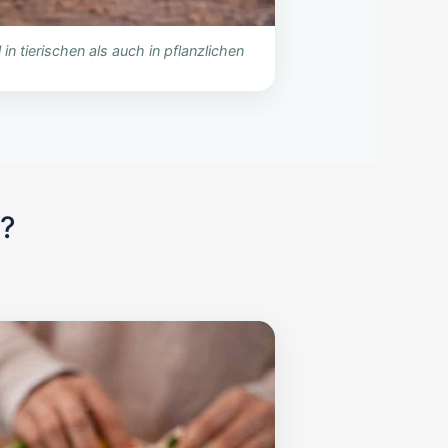
in tierischen als auch in pflanzlichen
f?