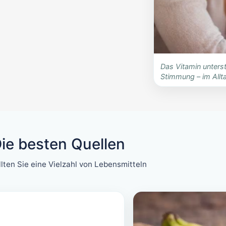
Das Vitamin unters
Stimmung – im Allta
Die besten Quellen
lten Sie eine Vielzahl von Lebensmitteln