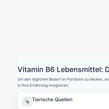
Vitamin B6 Lebensmittel: 
Um den täglichen Bedarf an Pyridoxin zu decken, sol
in Ihre Ernährung integrieren.
Tierische Quellen