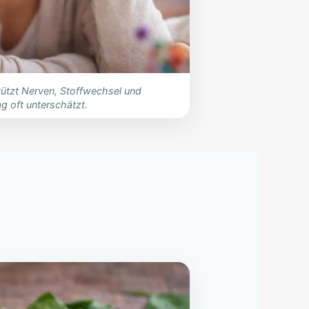
tützt Nerven, Stoffwechsel und
g oft unterschätzt.