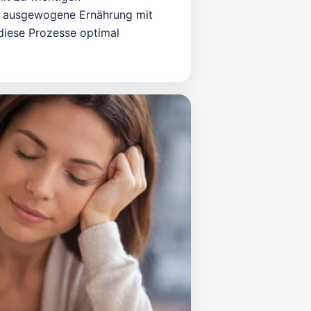
e ausgewogene Ernährung mit
diese Prozesse optimal