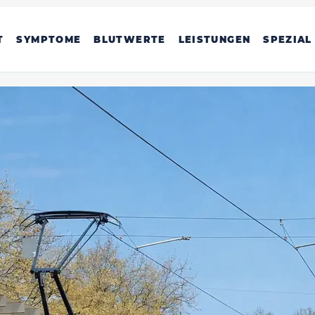
T
SYMPTOME
BLUTWERTE
LEISTUNGEN
SPEZIAL