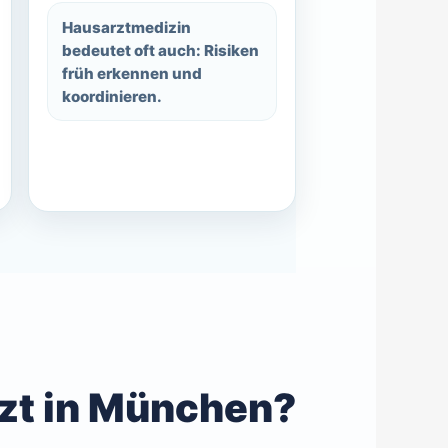
Hausarztmedizin
bedeutet oft auch: Risiken
früh erkennen und
koordinieren.
zt in München?