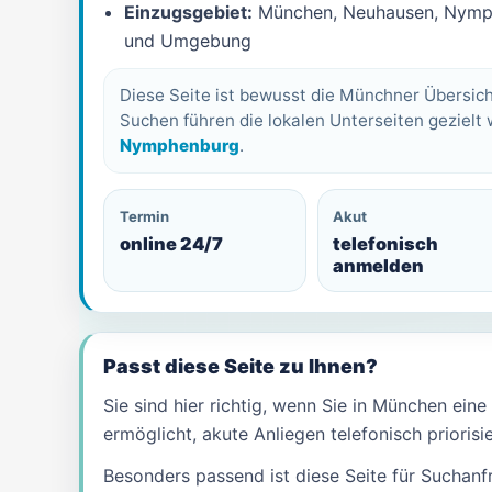
Einzugsgebiet:
München, Neuhausen, Nymph
und Umgebung
Diese Seite ist bewusst die Münchner Übersicht
Suchen führen die lokalen Unterseiten gezielt 
Nymphenburg
.
Termin
Akut
online 24/7
telefonisch
anmelden
Passt diese Seite zu Ihnen?
Sie sind hier richtig, wenn Sie in München ein
ermöglicht, akute Anliegen telefonisch priorisie
Besonders passend ist diese Seite für Suchan