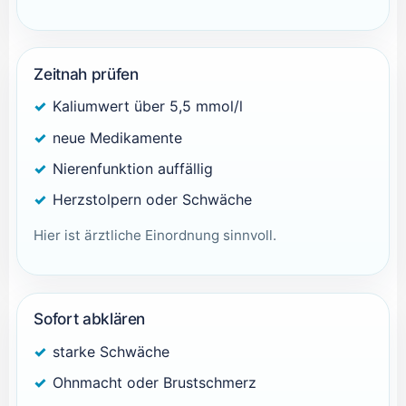
Zeitnah prüfen
Kaliumwert über 5,5 mmol/l
neue Medikamente
Nierenfunktion auffällig
Herzstolpern oder Schwäche
Hier ist ärztliche Einordnung sinnvoll.
Sofort abklären
starke Schwäche
Ohnmacht oder Brustschmerz