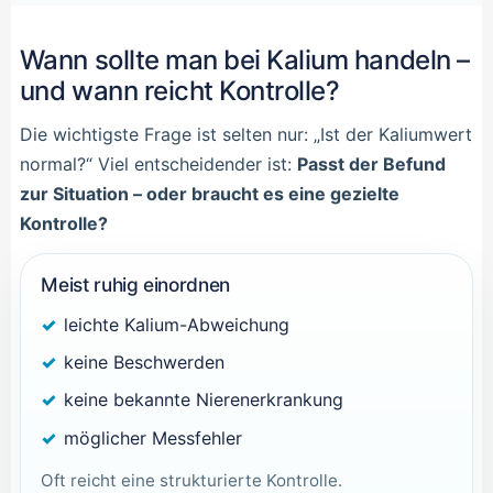
Wann sollte man bei Kalium handeln –
und wann reicht Kontrolle?
Die wichtigste Frage ist selten nur: „Ist der Kaliumwert
normal?“ Viel entscheidender ist:
Passt der Befund
zur Situation – oder braucht es eine gezielte
Kontrolle?
Meist ruhig einordnen
leichte Kalium-Abweichung
keine Beschwerden
keine bekannte Nierenerkrankung
möglicher Messfehler
Oft reicht eine strukturierte Kontrolle.