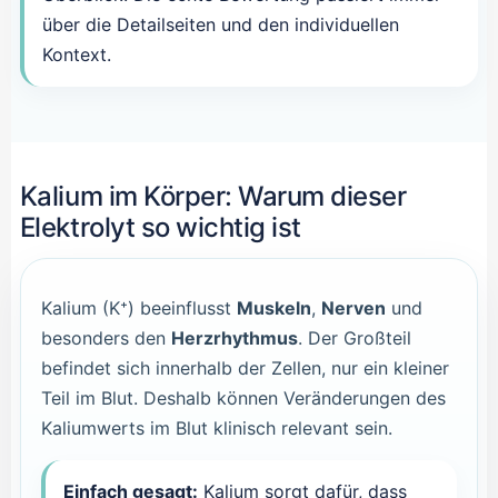
über die Detailseiten und den individuellen
Kontext.
Kalium im Körper: Warum dieser
Elektrolyt so wichtig ist
Kalium (K⁺) beeinflusst
Muskeln
,
Nerven
und
besonders den
Herzrhythmus
. Der Großteil
befindet sich innerhalb der Zellen, nur ein kleiner
Teil im Blut. Deshalb können Veränderungen des
Kaliumwerts im Blut klinisch relevant sein.
Einfach gesagt:
Kalium sorgt dafür, dass