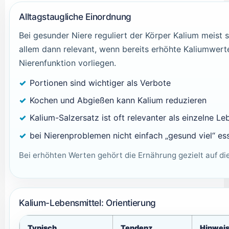
Alltagstaugliche Einordnung
Bei gesunder Niere reguliert der Körper Kalium meist 
allem dann relevant, wenn bereits erhöhte Kaliumwert
Nierenfunktion vorliegen.
Portionen sind wichtiger als Verbote
Kochen und Abgießen kann Kalium reduzieren
Kalium-Salzersatz ist oft relevanter als einzelne Le
bei Nierenproblemen nicht einfach „gesund viel“ es
Bei erhöhten Werten gehört die Ernährung gezielt auf die
Kalium-Lebensmittel: Orientierung
Typisch
Tendenz
Hinwei