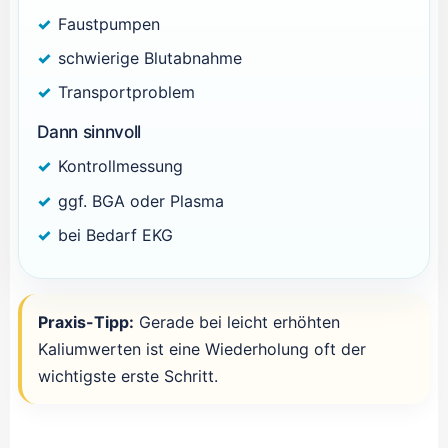
Faustpumpen
schwierige Blutabnahme
Transportproblem
Dann sinnvoll
Kontrollmessung
ggf. BGA oder Plasma
bei Bedarf EKG
Praxis-Tipp:
Gerade bei leicht erhöhten
Kaliumwerten ist eine Wiederholung oft der
wichtigste erste Schritt.