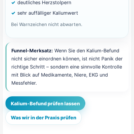
deutliches Herzstolpern
sehr auffälliger Kaliumwert
Bei Warnzeichen nicht abwarten.
Funnel-Merksatz:
Wenn Sie den Kalium-Befund
nicht sicher einordnen können, ist nicht Panik der
richtige Schritt – sondern eine sinnvolle Kontrolle
mit Blick auf Medikamente, Niere, EKG und
Messfehler.
Kalium-Befund prüfen lassen
Was wir in der Praxis prüfen