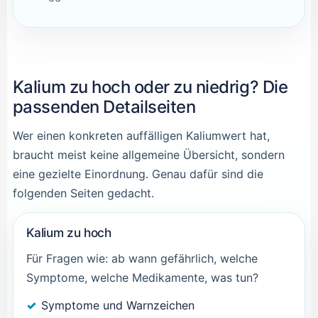
Kalium zu hoch oder zu niedrig? Die
passenden Detailseiten
Wer einen konkreten auffälligen Kaliumwert hat,
braucht meist keine allgemeine Übersicht, sondern
eine gezielte Einordnung. Genau dafür sind die
folgenden Seiten gedacht.
Kalium zu hoch
Für Fragen wie: ab wann gefährlich, welche
Symptome, welche Medikamente, was tun?
Symptome und Warnzeichen