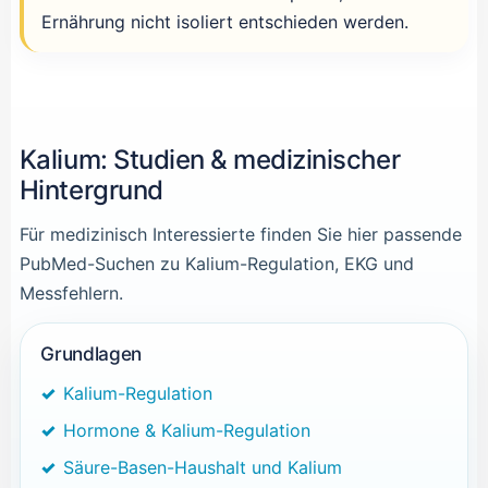
Ernährung nicht isoliert entschieden werden.
Kalium: Studien & medizinischer
Hintergrund
Für medizinisch Interessierte finden Sie hier passende
PubMed-Suchen zu Kalium-Regulation, EKG und
Messfehlern.
Grundlagen
Kalium-Regulation
Hormone & Kalium-Regulation
Säure-Basen-Haushalt und Kalium