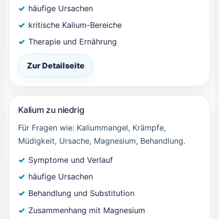
häufige Ursachen
kritische Kalium-Bereiche
Therapie und Ernährung
Zur Detailseite
Kalium zu niedrig
Für Fragen wie: Kaliummangel, Krämpfe,
Müdigkeit, Ursache, Magnesium, Behandlung.
Symptome und Verlauf
häufige Ursachen
Behandlung und Substitution
Zusammenhang mit Magnesium