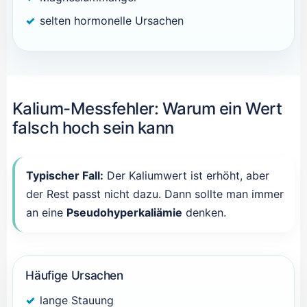
selten hormonelle Ursachen
Kalium-Messfehler: Warum ein Wert
falsch hoch sein kann
Typischer Fall:
Der Kaliumwert ist erhöht, aber
der Rest passt nicht dazu. Dann sollte man immer
an eine
Pseudohyperkaliämie
denken.
Häufige Ursachen
lange Stauung