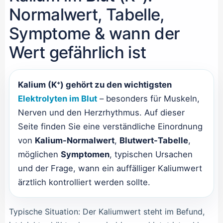
Normalwert, Tabelle,
Symptome & wann der
Wert gefährlich ist
Kalium (K⁺) gehört zu den wichtigsten
Elektrolyten im Blut
– besonders für Muskeln,
Nerven und den Herzrhythmus. Auf dieser
Seite finden Sie eine verständliche Einordnung
von
Kalium-Normalwert
,
Blutwert-Tabelle
,
möglichen
Symptomen
, typischen Ursachen
und der Frage, wann ein auffälliger Kaliumwert
ärztlich kontrolliert werden sollte.
Typische Situation: Der Kaliumwert steht im Befund,