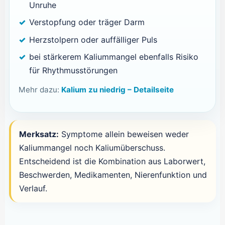
Unruhe
Verstopfung oder träger Darm
Herzstolpern oder auffälliger Puls
bei stärkerem Kaliummangel ebenfalls Risiko
für Rhythmusstörungen
Mehr dazu:
Kalium zu niedrig – Detailseite
Merksatz:
Symptome allein beweisen weder
Kaliummangel noch Kaliumüberschuss.
Entscheidend ist die Kombination aus Laborwert,
Beschwerden, Medikamenten, Nierenfunktion und
Verlauf.