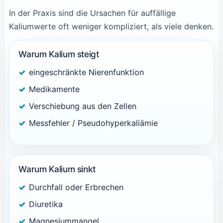
In der Praxis sind die Ursachen für auffällige
Kaliumwerte oft weniger kompliziert, als viele denken.
Warum Kalium steigt
eingeschränkte Nierenfunktion
Medikamente
Verschiebung aus den Zellen
Messfehler / Pseudohyperkaliämie
Warum Kalium sinkt
Durchfall oder Erbrechen
Diuretika
Magnesiummangel