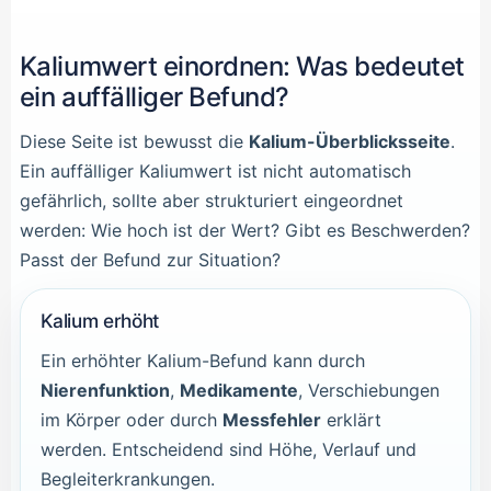
Kaliumwert einordnen: Was bedeutet
ein auffälliger Befund?
Diese Seite ist bewusst die
Kalium-Überblicksseite
.
Ein auffälliger Kaliumwert ist nicht automatisch
gefährlich, sollte aber strukturiert eingeordnet
werden: Wie hoch ist der Wert? Gibt es Beschwerden?
Passt der Befund zur Situation?
Kalium erhöht
Ein erhöhter Kalium-Befund kann durch
Nierenfunktion
,
Medikamente
, Verschiebungen
im Körper oder durch
Messfehler
erklärt
werden. Entscheidend sind Höhe, Verlauf und
Begleiterkrankungen.