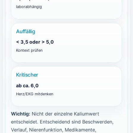
laborabhängig
Auffällig
< 3,5 oder > 5,0
Kontext prüfen
Kritischer
ab ca. 6,0
Herz/EKG mitdenken
Wichtig:
Nicht der einzelne Kaliumwert
entscheidet. Entscheidend sind Beschwerden,
Verlauf, Nierenfunktion, Medikamente,