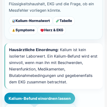
Flüssigkeitshaushalt, EKG und die Frage, ob ein
Messfehler vorliegen könnte.
Kalium-Normalwert
Tabelle
Symptome
Herz & EKG
Hausärztliche Einordnung:
Kalium ist kein
isolierter Laborwert. Ein Kalium-Befund wird erst
sinnvoll, wenn man ihn mit Beschwerden,
Nierenfunktion, Medikamenten,
Blutabnahmebedingungen und gegebenenfalls
dem EKG zusammen betrachtet.
Kalium-Befund einordnen lassen