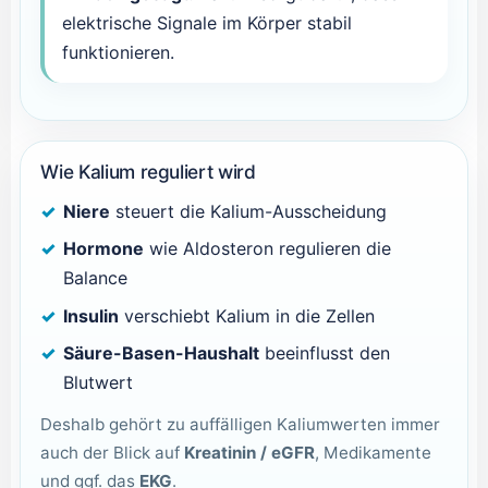
elektrische Signale im Körper stabil
funktionieren.
Wie Kalium reguliert wird
Niere
steuert die Kalium-Ausscheidung
Hormone
wie Aldosteron regulieren die
Balance
Insulin
verschiebt Kalium in die Zellen
Säure-Basen-Haushalt
beeinflusst den
Blutwert
Deshalb gehört zu auffälligen Kaliumwerten immer
auch der Blick auf
Kreatinin / eGFR
, Medikamente
und ggf. das
EKG
.