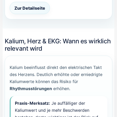
Zur Detailseite
Kalium, Herz & EKG: Wann es wirklich
relevant wird
Kalium beeinflusst direkt den elektrischen Takt
des Herzens. Deutlich erhöhte oder erniedrigte
Kaliumwerte können das Risiko für
Rhythmusstörungen
erhöhen.
Praxis-Merksatz:
Je auffälliger der
Kaliumwert und je mehr Beschwerden