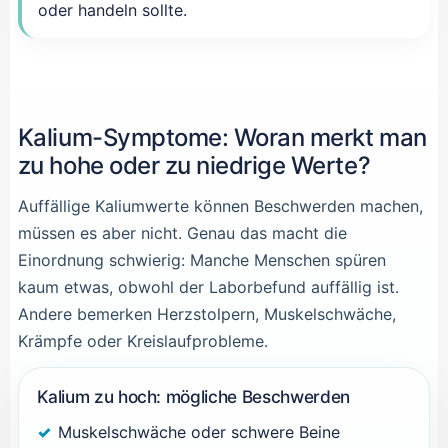
oder handeln sollte.
Kalium-Symptome: Woran merkt man
zu hohe oder zu niedrige Werte?
Auffällige Kaliumwerte können Beschwerden machen,
müssen es aber nicht. Genau das macht die
Einordnung schwierig: Manche Menschen spüren
kaum etwas, obwohl der Laborbefund auffällig ist.
Andere bemerken Herzstolpern, Muskelschwäche,
Krämpfe oder Kreislaufprobleme.
Kalium zu hoch: mögliche Beschwerden
Muskelschwäche oder schwere Beine