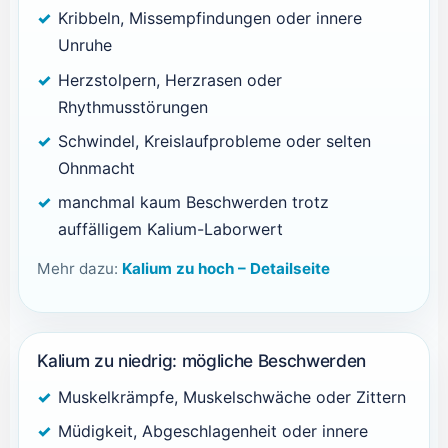
Kribbeln, Missempfindungen oder innere
Unruhe
Herzstolpern, Herzrasen oder
Rhythmusstörungen
Schwindel, Kreislaufprobleme oder selten
Ohnmacht
manchmal kaum Beschwerden trotz
auffälligem Kalium-Laborwert
Mehr dazu:
Kalium zu hoch – Detailseite
Kalium zu niedrig: mögliche Beschwerden
Muskelkrämpfe, Muskelschwäche oder Zittern
Müdigkeit, Abgeschlagenheit oder innere