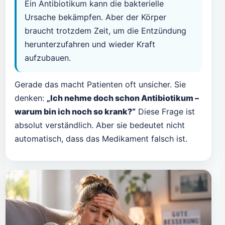
Ein Antibiotikum kann die bakterielle
Ursache bekämpfen. Aber der Körper
braucht trotzdem Zeit, um die Entzündung
herunterzufahren und wieder Kraft
aufzubauen.
Gerade das macht Patienten oft unsicher. Sie
denken:
„Ich nehme doch schon Antibiotikum –
warum bin ich noch so krank?“
Diese Frage ist
absolut verständlich. Aber sie bedeutet nicht
automatisch, dass das Medikament falsch ist.