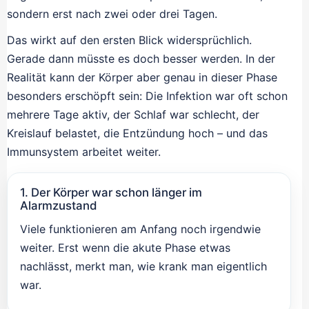
sondern erst nach zwei oder drei Tagen.
Das wirkt auf den ersten Blick widersprüchlich.
Gerade dann müsste es doch besser werden. In der
Realität kann der Körper aber genau in dieser Phase
besonders erschöpft sein: Die Infektion war oft schon
mehrere Tage aktiv, der Schlaf war schlecht, der
Kreislauf belastet, die Entzündung hoch – und das
Immunsystem arbeitet weiter.
1. Der Körper war schon länger im
Alarmzustand
Viele funktionieren am Anfang noch irgendwie
weiter. Erst wenn die akute Phase etwas
nachlässt, merkt man, wie krank man eigentlich
war.