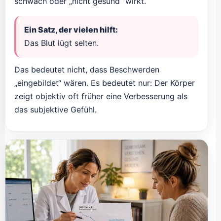
schwach oder „nicht gesund“ wirkt.
Ein Satz, der vielen hilft:
Das Blut lügt selten.
Das bedeutet nicht, dass Beschwerden
„eingebildet“ wären. Es bedeutet nur: Der Körper
zeigt objektiv oft früher eine Verbesserung als
das subjektive Gefühl.