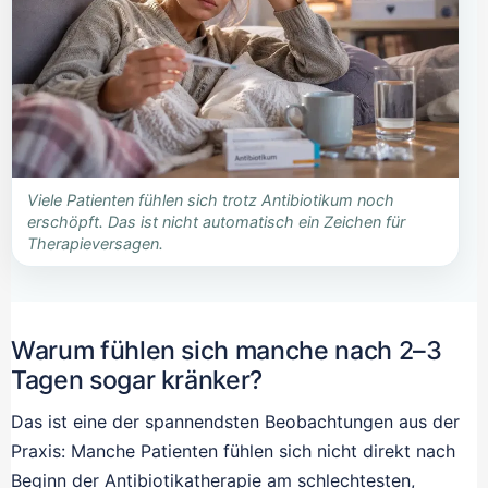
Viele Patienten fühlen sich trotz Antibiotikum noch
erschöpft. Das ist nicht automatisch ein Zeichen für
Therapieversagen.
Warum fühlen sich manche nach 2–3
Tagen sogar kränker?
Das ist eine der spannendsten Beobachtungen aus der
Praxis: Manche Patienten fühlen sich nicht direkt nach
Beginn der Antibiotikatherapie am schlechtesten,