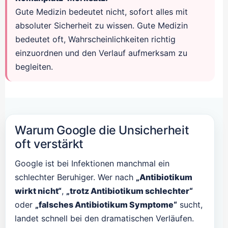
Gute Medizin bedeutet nicht, sofort alles mit
absoluter Sicherheit zu wissen. Gute Medizin
bedeutet oft, Wahrscheinlichkeiten richtig
einzuordnen und den Verlauf aufmerksam zu
begleiten.
Warum Google die Unsicherheit
oft verstärkt
Google ist bei Infektionen manchmal ein
schlechter Beruhiger. Wer nach
„Antibiotikum
wirkt nicht“
,
„trotz Antibiotikum schlechter“
oder
„falsches Antibiotikum Symptome“
sucht,
landet schnell bei den dramatischen Verläufen.