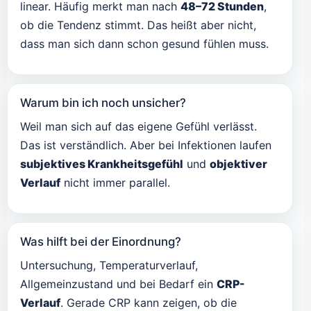
linear. Häufig merkt man nach
48–72 Stunden
,
ob die Tendenz stimmt. Das heißt aber nicht,
dass man sich dann schon gesund fühlen muss.
Warum bin ich noch unsicher?
Weil man sich auf das eigene Gefühl verlässt.
Das ist verständlich. Aber bei Infektionen laufen
subjektives Krankheitsgefühl
und
objektiver
Verlauf
nicht immer parallel.
Was hilft bei der Einordnung?
Untersuchung, Temperaturverlauf,
Allgemeinzustand und bei Bedarf ein
CRP-
Verlauf
. Gerade CRP kann zeigen, ob die