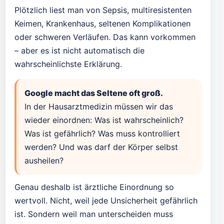
Plötzlich liest man von Sepsis, multiresistenten
Keimen, Krankenhaus, seltenen Komplikationen
oder schweren Verläufen. Das kann vorkommen
– aber es ist nicht automatisch die
wahrscheinlichste Erklärung.
Google macht das Seltene oft groß.
In der Hausarztmedizin müssen wir das
wieder einordnen: Was ist wahrscheinlich?
Was ist gefährlich? Was muss kontrolliert
werden? Und was darf der Körper selbst
ausheilen?
Genau deshalb ist ärztliche Einordnung so
wertvoll. Nicht, weil jede Unsicherheit gefährlich
ist. Sondern weil man unterscheiden muss