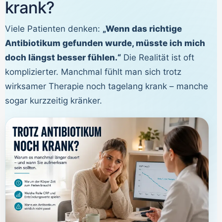
krank?
Viele Patienten denken:
„Wenn das richtige
Antibiotikum gefunden wurde, müsste ich mich
doch längst besser fühlen.“
Die Realität ist oft
komplizierter. Manchmal fühlt man sich trotz
wirksamer Therapie noch tagelang krank – manche
sogar kurzzeitig kränker.