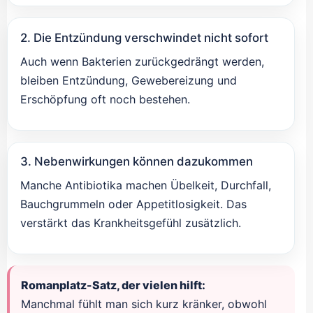
2. Die Entzündung verschwindet nicht sofort
Auch wenn Bakterien zurückgedrängt werden,
bleiben Entzündung, Gewebereizung und
Erschöpfung oft noch bestehen.
3. Nebenwirkungen können dazukommen
Manche Antibiotika machen Übelkeit, Durchfall,
Bauchgrummeln oder Appetitlosigkeit. Das
verstärkt das Krankheitsgefühl zusätzlich.
Romanplatz-Satz, der vielen hilft:
Manchmal fühlt man sich kurz kränker, obwohl