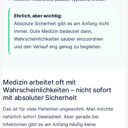
Ehrlich, aber wichtig:
Absolute Sicherheit gibt es am Anfang nicht
immer. Gute Medizin bedeutet dann,
Wahrscheinlichkeiten sauber einzuordnen
und den Verlauf eng genug zu begleiten.
Medizin arbeitet oft mit
Wahrscheinlichkeiten – nicht sofort
mit absoluter Sicherheit
Das ist für viele Patienten ungewohnt. Man möchte
natürlich sofort Gewissheit. Aber gerade bei
Infektionen gibt es am Anfang häufig keine