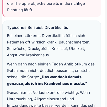
die Therapie objektiv bereits in die richtige
Richtung läuft.
Typisches Beispiel: Divertikulitis
Bei einer stärkeren Divertikulitis fühlen sich
Patienten oft wirklich krank: Bauchschmerzen,
Schwäche, Druckgefühl, Kreislauf, Übelkeit,
Angst vor Krankenhaus.
Wenn dann nach einigen Tagen Antibiotikum das
Gefühl noch nicht deutlich besser ist, entsteht
schnell die Sorge:
„Das war doch damals
genauso, als ich ins Krankenhaus musste.“
Genau hier ist Verlaufskontrolle wichtig. Wenn
Untersuchung, Allgemeinzustand und
Entzündungswerte besser werden, kann das sehr