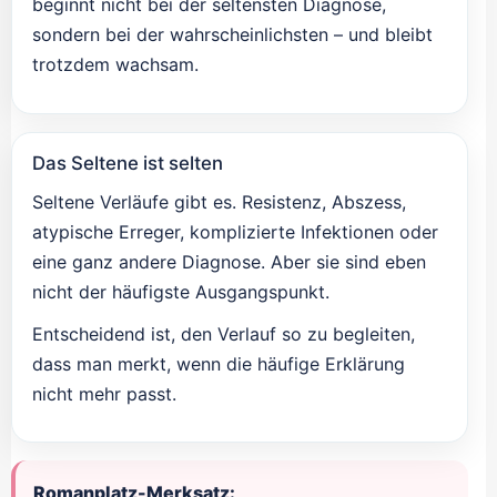
beginnt nicht bei der seltensten Diagnose,
sondern bei der wahrscheinlichsten – und bleibt
trotzdem wachsam.
Das Seltene ist selten
Seltene Verläufe gibt es. Resistenz, Abszess,
atypische Erreger, komplizierte Infektionen oder
eine ganz andere Diagnose. Aber sie sind eben
nicht der häufigste Ausgangspunkt.
Entscheidend ist, den Verlauf so zu begleiten,
dass man merkt, wenn die häufige Erklärung
nicht mehr passt.
Romanplatz-Merksatz: