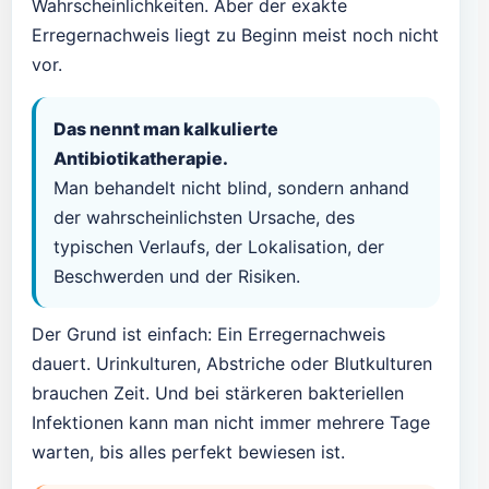
Wahrscheinlichkeiten. Aber der exakte
Erregernachweis liegt zu Beginn meist noch nicht
vor.
Das nennt man kalkulierte
Antibiotikatherapie.
Man behandelt nicht blind, sondern anhand
der wahrscheinlichsten Ursache, des
typischen Verlaufs, der Lokalisation, der
Beschwerden und der Risiken.
Der Grund ist einfach: Ein Erregernachweis
dauert. Urinkulturen, Abstriche oder Blutkulturen
brauchen Zeit. Und bei stärkeren bakteriellen
Infektionen kann man nicht immer mehrere Tage
warten, bis alles perfekt bewiesen ist.