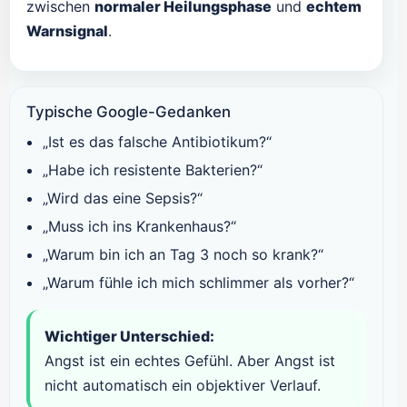
zwischen
normaler Heilungsphase
und
echtem
Warnsignal
.
Typische Google-Gedanken
„Ist es das falsche Antibiotikum?“
„Habe ich resistente Bakterien?“
„Wird das eine Sepsis?“
„Muss ich ins Krankenhaus?“
„Warum bin ich an Tag 3 noch so krank?“
„Warum fühle ich mich schlimmer als vorher?“
Wichtiger Unterschied:
Angst ist ein echtes Gefühl. Aber Angst ist
nicht automatisch ein objektiver Verlauf.