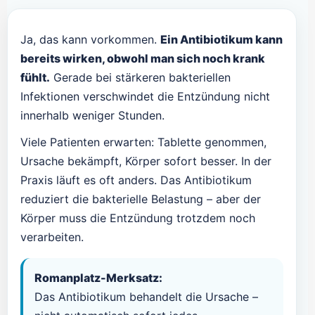
Ja, das kann vorkommen.
Ein Antibiotikum kann
bereits wirken, obwohl man sich noch krank
fühlt.
Gerade bei stärkeren bakteriellen
Infektionen verschwindet die Entzündung nicht
innerhalb weniger Stunden.
Viele Patienten erwarten: Tablette genommen,
Ursache bekämpft, Körper sofort besser. In der
Praxis läuft es oft anders. Das Antibiotikum
reduziert die bakterielle Belastung – aber der
Körper muss die Entzündung trotzdem noch
verarbeiten.
Romanplatz-Merksatz:
Das Antibiotikum behandelt die Ursache –