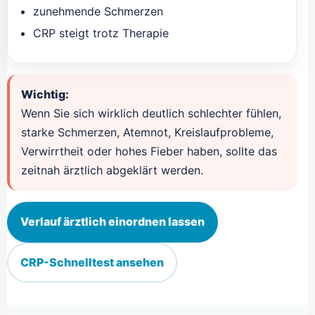
zunehmende Schmerzen
CRP steigt trotz Therapie
Wichtig:
Wenn Sie sich wirklich deutlich schlechter fühlen,
starke Schmerzen, Atemnot, Kreislaufprobleme,
Verwirrtheit oder hohes Fieber haben, sollte das
zeitnah ärztlich abgeklärt werden.
Verlauf ärztlich einordnen lassen
CRP-Schnelltest ansehen