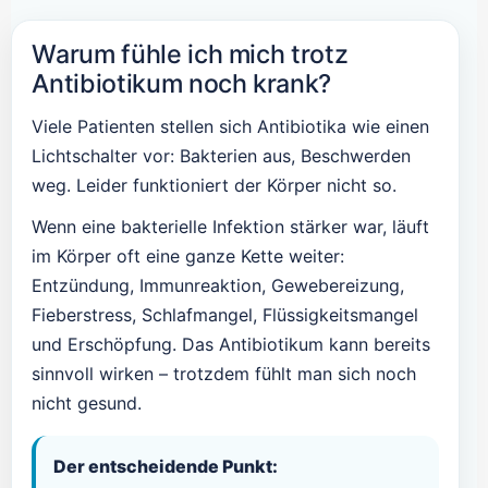
Warum fühle ich mich trotz
Antibiotikum noch krank?
Viele Patienten stellen sich Antibiotika wie einen
Lichtschalter vor: Bakterien aus, Beschwerden
weg. Leider funktioniert der Körper nicht so.
Wenn eine bakterielle Infektion stärker war, läuft
im Körper oft eine ganze Kette weiter:
Entzündung, Immunreaktion, Gewebereizung,
Fieberstress, Schlafmangel, Flüssigkeitsmangel
und Erschöpfung. Das Antibiotikum kann bereits
sinnvoll wirken – trotzdem fühlt man sich noch
nicht gesund.
Der entscheidende Punkt: