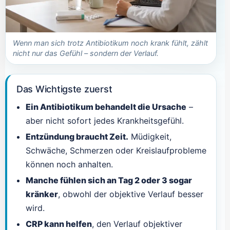
Wenn man sich trotz Antibiotikum noch krank fühlt, zählt
nicht nur das Gefühl – sondern der Verlauf.
Das Wichtigste zuerst
Ein Antibiotikum behandelt die Ursache
–
aber nicht sofort jedes Krankheitsgefühl.
Entzündung braucht Zeit.
Müdigkeit,
Schwäche, Schmerzen oder Kreislaufprobleme
können noch anhalten.
Manche fühlen sich an Tag 2 oder 3 sogar
kränker
, obwohl der objektive Verlauf besser
wird.
CRP kann helfen
, den Verlauf objektiver