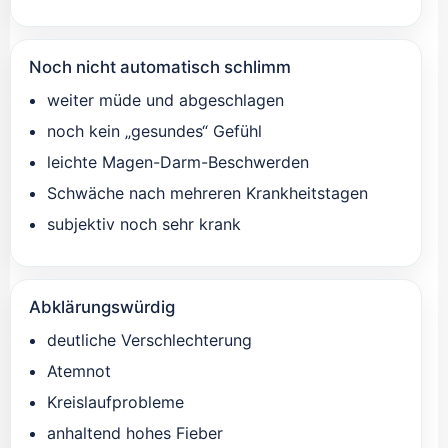
Noch nicht automatisch schlimm
weiter müde und abgeschlagen
noch kein „gesundes“ Gefühl
leichte Magen-Darm-Beschwerden
Schwäche nach mehreren Krankheitstagen
subjektiv noch sehr krank
Abklärungswürdig
deutliche Verschlechterung
Atemnot
Kreislaufprobleme
anhaltend hohes Fieber