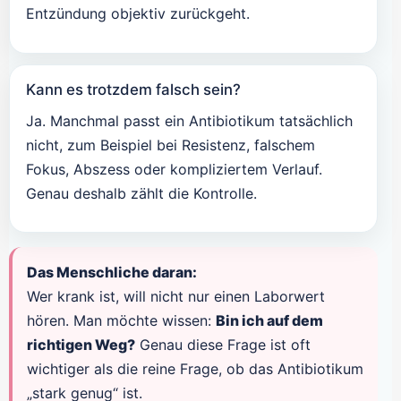
Entzündung objektiv zurückgeht.
Kann es trotzdem falsch sein?
Ja. Manchmal passt ein Antibiotikum tatsächlich
nicht, zum Beispiel bei Resistenz, falschem
Fokus, Abszess oder kompliziertem Verlauf.
Genau deshalb zählt die Kontrolle.
Das Menschliche daran:
Wer krank ist, will nicht nur einen Laborwert
hören. Man möchte wissen:
Bin ich auf dem
richtigen Weg?
Genau diese Frage ist oft
wichtiger als die reine Frage, ob das Antibiotikum
„stark genug“ ist.