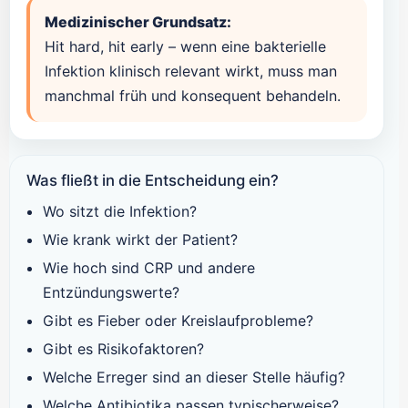
Medizinischer Grundsatz:
Hit hard, hit early – wenn eine bakterielle
Infektion klinisch relevant wirkt, muss man
manchmal früh und konsequent behandeln.
Was fließt in die Entscheidung ein?
Wo sitzt die Infektion?
Wie krank wirkt der Patient?
Wie hoch sind CRP und andere
Entzündungswerte?
Gibt es Fieber oder Kreislaufprobleme?
Gibt es Risikofaktoren?
Welche Erreger sind an dieser Stelle häufig?
Welche Antibiotika passen typischerweise?