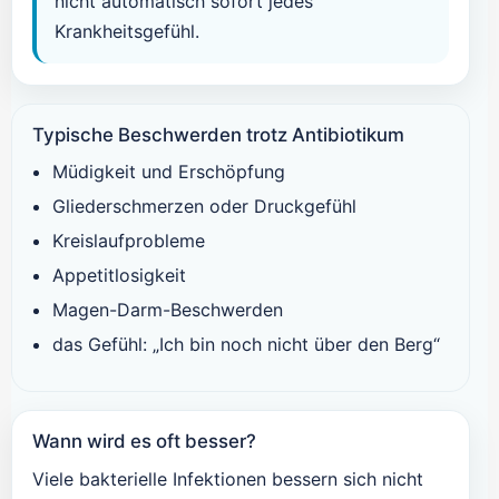
nicht automatisch sofort jedes
Krankheitsgefühl.
Typische Beschwerden trotz Antibiotikum
Müdigkeit und Erschöpfung
Gliederschmerzen oder Druckgefühl
Kreislaufprobleme
Appetitlosigkeit
Magen-Darm-Beschwerden
das Gefühl: „Ich bin noch nicht über den Berg“
Wann wird es oft besser?
Viele bakterielle Infektionen bessern sich nicht