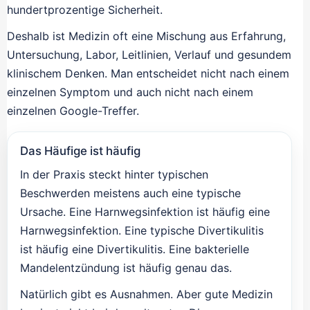
hundertprozentige Sicherheit.
Deshalb ist Medizin oft eine Mischung aus Erfahrung,
Untersuchung, Labor, Leitlinien, Verlauf und gesundem
klinischem Denken. Man entscheidet nicht nach einem
einzelnen Symptom und auch nicht nach einem
einzelnen Google-Treffer.
Das Häufige ist häufig
In der Praxis steckt hinter typischen
Beschwerden meistens auch eine typische
Ursache. Eine Harnwegsinfektion ist häufig eine
Harnwegsinfektion. Eine typische Divertikulitis
ist häufig eine Divertikulitis. Eine bakterielle
Mandelentzündung ist häufig genau das.
Natürlich gibt es Ausnahmen. Aber gute Medizin