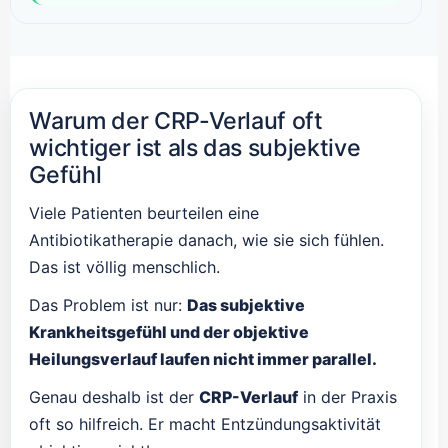
Warum der CRP-Verlauf oft
wichtiger ist als das subjektive
Gefühl
Viele Patienten beurteilen eine
Antibiotikatherapie danach, wie sie sich fühlen.
Das ist völlig menschlich.
Das Problem ist nur:
Das subjektive
Krankheitsgefühl und der objektive
Heilungsverlauf laufen nicht immer parallel.
Genau deshalb ist der
CRP-Verlauf
in der Praxis
oft so hilfreich. Er macht Entzündungsaktivität