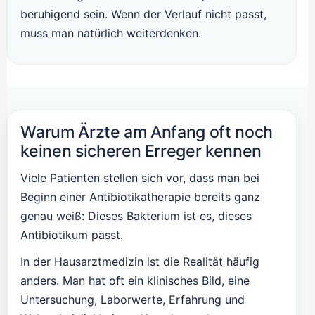
beruhigend sein. Wenn der Verlauf nicht passt,
muss man natürlich weiterdenken.
Warum Ärzte am Anfang oft noch
keinen sicheren Erreger kennen
Viele Patienten stellen sich vor, dass man bei
Beginn einer Antibiotikatherapie bereits ganz
genau weiß: Dieses Bakterium ist es, dieses
Antibiotikum passt.
In der Hausarztmedizin ist die Realität häufig
anders. Man hat oft ein klinisches Bild, eine
Untersuchung, Laborwerte, Erfahrung und