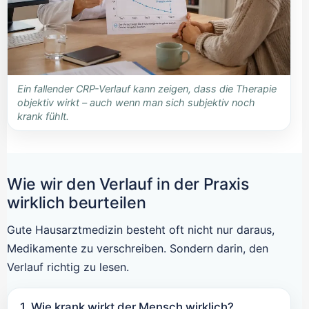
Ein fallender CRP-Verlauf kann zeigen, dass die Therapie
objektiv wirkt – auch wenn man sich subjektiv noch
krank fühlt.
Wie wir den Verlauf in der Praxis
wirklich beurteilen
Gute Hausarztmedizin besteht oft nicht nur daraus,
Medikamente zu verschreiben. Sondern darin, den
Verlauf richtig zu lesen.
1. Wie krank wirkt der Mensch wirklich?