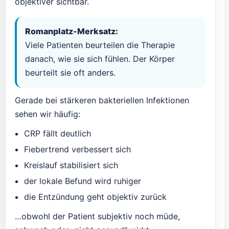
objektiver sichtbar.
Romanplatz-Merksatz:
Viele Patienten beurteilen die Therapie
danach, wie sie sich fühlen. Der Körper
beurteilt sie oft anders.
Gerade bei stärkeren bakteriellen Infektionen
sehen wir häufig:
CRP fällt deutlich
Fiebertrend verbessert sich
Kreislauf stabilisiert sich
der lokale Befund wird ruhiger
die Entzündung geht objektiv zurück
…obwohl der Patient subjektiv noch müde,