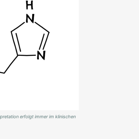
rpretation erfolgt immer im klinischen