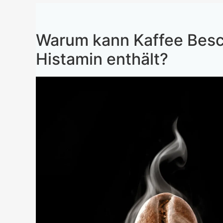
Warum kann Kaffee Bes
Histamin enthält?