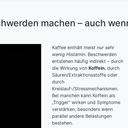
chwerden machen – auch wen
Kaffee enthält
meist nur sehr
wenig Histamin
. Beschwerden
entstehen häufig indirekt – durch
die Wirkung von
Koffein
, durch
Säuren/Extraktionsstoffe oder
durch
Kreislauf-/Stressmechanismen.
Bei manchen kann Koffein als
„Trigger“ wirken und Symptome
verstärken, besonders wenn
parallel andere Belastungen
bestehen.