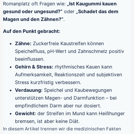
Romanplatz oft Fragen wie:
„Ist Kaugummi kauen
gesund oder ungesund?“
oder
„Schadet das dem
Magen und den Zähnen?“
.
Auf den Punkt gebracht:
Zähne:
Zuckerfreie Kaustreifen können
Speichelfluss, pH-Wert und Zahnschmelz positiv
beeinflussen.
Gehirn & Stress:
rhythmisches Kauen kann
Aufmerksamkeit, Reaktionszeit und subjektiven
Stress kurzfristig verbessern.
Verdauung:
Speichel und Kaubewegungen
unterstützen Magen- und Darmfunktion – bei
empfindlichem Darm aber nur dosiert.
Gewicht:
der Streifen im Mund kann Heißhunger
bremsen, ist aber keine Diät.
In diesem Artikel trennen wir die medizinischen Fakten