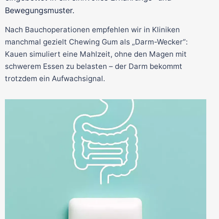
Bewegungsmuster.
Nach Bauchoperationen empfehlen wir in Kliniken
manchmal gezielt Chewing Gum als „Darm-Wecker“:
Kauen simuliert eine Mahlzeit, ohne den Magen mit
schwerem Essen zu belasten – der Darm bekommt
trotzdem ein Aufwachsignal.