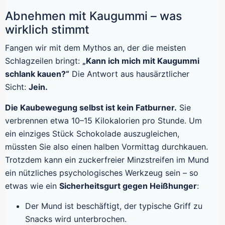
Abnehmen mit Kaugummi – was
wirklich stimmt
Fangen wir mit dem Mythos an, der die meisten
Schlagzeilen bringt:
„Kann ich mich mit Kaugummi
schlank kauen?“
Die Antwort aus hausärztlicher
Sicht:
Jein.
Die Kaubewegung selbst ist kein Fatburner.
Sie
verbrennen etwa 10–15 Kilokalorien pro Stunde. Um
ein einziges Stück Schokolade auszugleichen,
müssten Sie also einen halben Vormittag durchkauen.
Trotzdem kann ein zuckerfreier Minzstreifen im Mund
ein nützliches psychologisches Werkzeug sein – so
etwas wie ein
Sicherheitsgurt gegen Heißhunger
:
Der Mund ist beschäftigt, der typische Griff zu
Snacks wird unterbrochen.