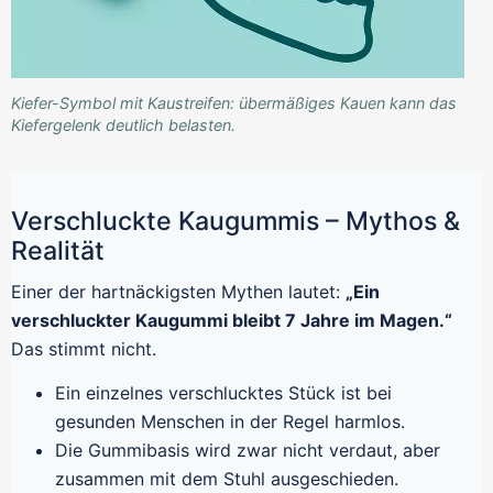
Kiefer-Symbol mit Kaustreifen: übermäßiges Kauen kann das
Kiefergelenk deutlich belasten.
Verschluckte Kaugummis – Mythos &
Realität
Einer der hartnäckigsten Mythen lautet:
„Ein
verschluckter Kaugummi bleibt 7 Jahre im Magen.“
Das stimmt nicht.
Ein einzelnes verschlucktes Stück ist bei
gesunden Menschen in der Regel harmlos.
Die Gummibasis wird zwar nicht verdaut, aber
zusammen mit dem Stuhl ausgeschieden.