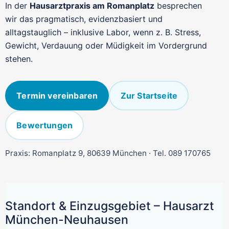
In der
Hausarztpraxis am Romanplatz
besprechen
wir das pragmatisch, evidenzbasiert und
alltagstauglich – inklusive Labor, wenn z. B. Stress,
Gewicht, Verdauung oder Müdigkeit im Vordergrund
stehen.
Termin vereinbaren
Zur Startseite
Bewertungen
Praxis: Romanplatz 9, 80639 München · Tel. 089 170765
Standort & Einzugsgebiet – Hausarzt
München-Neuhausen