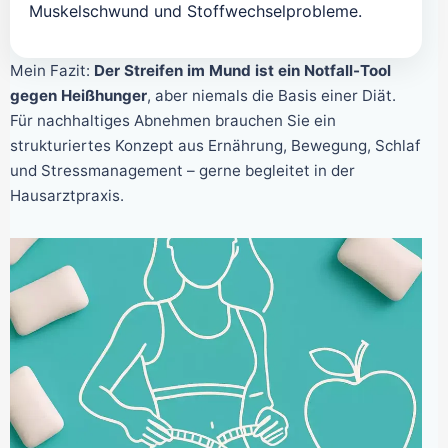
Muskelschwund und Stoffwechselprobleme.
Mein Fazit:
Der Streifen im Mund ist ein Notfall-Tool
gegen Heißhunger
, aber niemals die Basis einer Diät.
Für nachhaltiges Abnehmen brauchen Sie ein
strukturiertes Konzept aus Ernährung, Bewegung, Schlaf
und Stressmanagement – gerne begleitet in der
Hausarztpraxis.