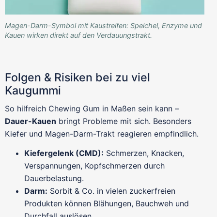
Magen-Darm-Symbol mit Kaustreifen: Speichel, Enzyme und
Kauen wirken direkt auf den Verdauungstrakt.
Folgen & Risiken bei zu viel
Kaugummi
So hilfreich Chewing Gum in Maßen sein kann –
Dauer-Kauen
bringt Probleme mit sich. Besonders
Kiefer und Magen-Darm-Trakt reagieren empfindlich.
Kiefergelenk (CMD):
Schmerzen, Knacken,
Verspannungen, Kopfschmerzen durch
Dauerbelastung.
Darm:
Sorbit & Co. in vielen zuckerfreien
Produkten können Blähungen, Bauchweh und
Durchfall auslösen.