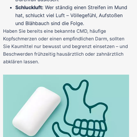
Schluckluft:
Wer ständig einen Streifen im Mund
hat, schluckt viel Luft – Völlegefühl, Aufstoßen
und Blähbauch sind die Folge.
Haben Sie bereits eine bekannte CMD, häufige
Kopfschmerzen oder einen empfindlichen Darm, sollten
Sie Kaumittel nur bewusst und begrenzt einsetzen – und
Beschwerden frühzeitig hausärztlich oder zahnärztlich
abklären lassen.