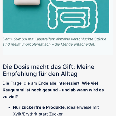
Darm-Symbol mit Kaustreifen: einzelne verschluckte Stücke
sind meist unproblematisch – die Menge entscheidet.
Die Dosis macht das Gift: Meine
Empfehlung für den Alltag
Die Frage, die am Ende alle interessiert:
Wie viel
Kaugummi ist noch gesund – und ab wann wird es
zu viel?
Nur zuckerfreie Produkte
, idealerweise mit
Xylit/Erythrit statt Zucker.