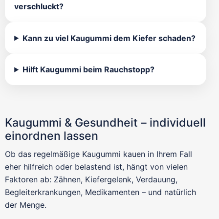
verschluckt?
Kann zu viel Kaugummi dem Kiefer schaden?
Hilft Kaugummi beim Rauchstopp?
Kaugummi & Gesundheit – individuell
einordnen lassen
Ob das regelmäßige Kaugummi kauen in Ihrem Fall
eher hilfreich oder belastend ist, hängt von vielen
Faktoren ab: Zähnen, Kiefergelenk, Verdauung,
Begleiterkrankungen, Medikamenten – und natürlich
der Menge.