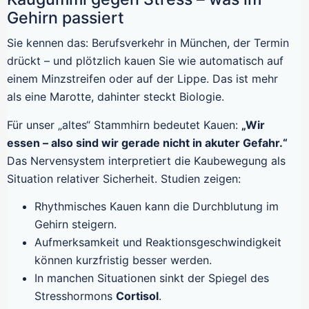
Gehirn passiert
Sie kennen das: Berufsverkehr in München, der Termin
drückt – und plötzlich kauen Sie wie automatisch auf
einem Minzstreifen oder auf der Lippe. Das ist mehr
als eine Marotte, dahinter steckt Biologie.
Für unser „altes“ Stammhirn bedeutet Kauen:
„Wir
essen – also sind wir gerade nicht in akuter Gefahr.“
Das Nervensystem interpretiert die Kaubewegung als
Situation relativer Sicherheit. Studien zeigen:
Rhythmisches Kauen kann die Durchblutung im
Gehirn steigern.
Aufmerksamkeit und Reaktionsgeschwindigkeit
können kurzfristig besser werden.
In manchen Situationen sinkt der Spiegel des
Stresshormons
Cortisol
.