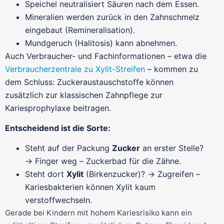
Speichel neutralisiert Säuren nach dem Essen.
Mineralien werden zurück in den Zahnschmelz
eingebaut (Remineralisation).
Mundgeruch (Halitosis) kann abnehmen.
Auch Verbraucher- und Fachinformationen – etwa die
Verbraucherzentrale zu Xylit-Streifen
– kommen zu
dem Schluss: Zuckeraustauschstoffe können
zusätzlich zur klassischen Zahnpflege zur
Kariesprophylaxe beitragen.
Entscheidend ist die Sorte:
Steht auf der Packung
Zucker
an erster Stelle?
→ Finger weg – Zuckerbad für die Zähne.
Steht dort
Xylit
(Birkenzucker)? → Zugreifen –
Kariesbakterien können Xylit kaum
verstoffwechseln.
Gerade bei Kindern mit hohem Kariesrisiko kann ein