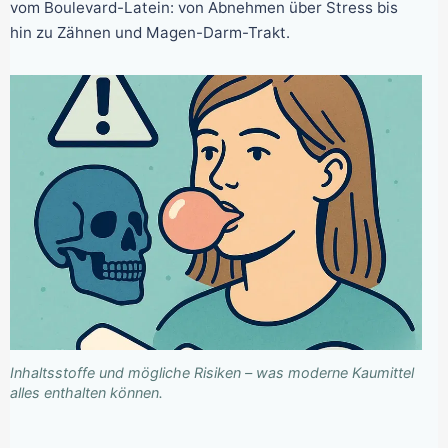
vom Boulevard-Latein: von Abnehmen über Stress bis
hin zu Zähnen und Magen-Darm-Trakt.
Inhaltsstoffe und mögliche Risiken – was moderne Kaumittel
alles enthalten können.