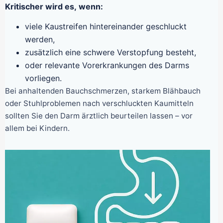
Kritischer wird es, wenn:
viele Kaustreifen hintereinander geschluckt
werden,
zusätzlich eine schwere Verstopfung besteht,
oder relevante Vorerkrankungen des Darms
vorliegen.
Bei anhaltenden Bauchschmerzen, starkem Blähbauch
oder Stuhlproblemen nach verschluckten Kaumitteln
sollten Sie den Darm ärztlich beurteilen lassen – vor
allem bei Kindern.