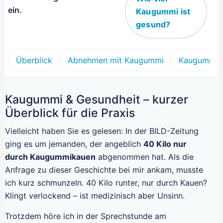
ein.
Kaugummi ist
gesund?
Überblick
Abnehmen mit Kaugummi
Kaugummi &
Kaugummi & Gesundheit – kurzer
Überblick für die Praxis
Vielleicht haben Sie es gelesen: In der BILD-Zeitung
ging es um jemanden, der angeblich
40 Kilo nur
durch Kaugummikauen
abgenommen hat. Als die
Anfrage zu dieser Geschichte bei mir ankam, musste
ich kurz schmunzeln. 40 Kilo runter, nur durch Kauen?
Klingt verlockend – ist medizinisch aber Unsinn.
Trotzdem höre ich in der Sprechstunde am