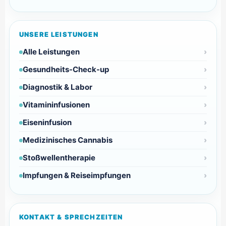
UNSERE LEISTUNGEN
Alle Leistungen
Gesundheits-Check-up
Diagnostik & Labor
Vitamininfusionen
Eiseninfusion
Medizinisches Cannabis
Stoßwellentherapie
Impfungen & Reiseimpfungen
KONTAKT & SPRECHZEITEN