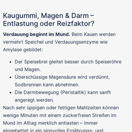
Kaugummi, Magen & Darm –
Entlastung oder Reizfaktor?
Verdauung beginnt im Mund.
Beim Kauen werden
vermehrt Speichel und Verdauungsenzyme wie
Amylase gebildet:
Der Speisebrei gleitet besser durch Speiseröhre
und Magen.
Überschüssige Magensäure wird verdünnt,
Sodbrennen kann abnehmen.
Die Darmbewegung (Peristaltik) kann sanft
angeregt werden.
Nach sehr üppigen oder fettigen Mahlzeiten können
wenige Minuten mit einem zuckerfreien Streifen im
Mund im Alltag merklich entlasten – immer
eingebettet in ein sinnvolles Ernährungs- und