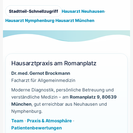
Stadtteil-Schnellzugriff
Hausarzt Neuhausen
·
Hausarzt Nymphenburg
·
Hausarzt München
Hausarztpraxis am Romanplatz
Dr. med. Gernot Brockmann
Facharzt für Allgemeinmedizin
Moderne Diagnostik, persönliche Betreuung und
verständliche Medizin – am
Romanplatz 9, 80639
München
, gut erreichbar aus Neuhausen und
Nymphenburg.
Team
·
Praxis & Atmosphäre
·
Patientenbewertungen