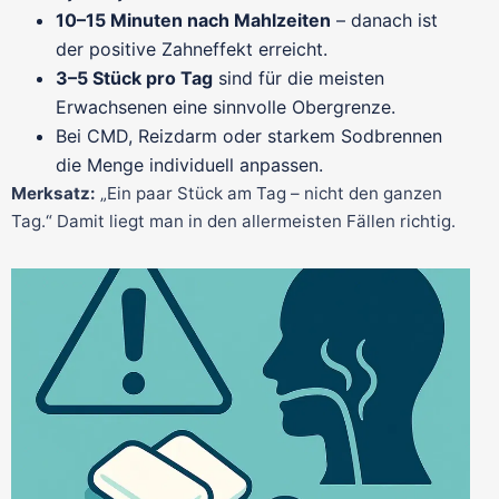
10–15 Minuten nach Mahlzeiten
– danach ist
der positive Zahneffekt erreicht.
3–5 Stück pro Tag
sind für die meisten
Erwachsenen eine sinnvolle Obergrenze.
Bei CMD, Reizdarm oder starkem Sodbrennen
die Menge individuell anpassen.
Merksatz:
„Ein paar Stück am Tag – nicht den ganzen
Tag.“ Damit liegt man in den allermeisten Fällen richtig.