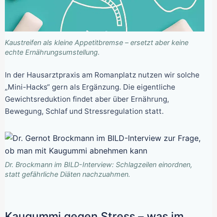
Kaustreifen als kleine Appetitbremse – ersetzt aber keine
echte Ernährungsumstellung.
In der Hausarztpraxis am Romanplatz nutzen wir solche
„Mini-Hacks“ gern als Ergänzung. Die eigentliche
Gewichtsreduktion findet aber über Ernährung,
Bewegung, Schlaf und Stressregulation statt.
Dr. Brockmann im BILD-Interview: Schlagzeilen einordnen,
statt gefährliche Diäten nachzuahmen.
Kaugummi gegen Stress – was im