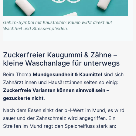
Gehirn-Symbol mit Kaustreifen: Kauen wirkt direkt auf
Wachheit und Stressempfinden.
Zuckerfreier Kaugummi & Zähne –
kleine Waschanlage für unterwegs
Beim Thema
Mundgesundheit & Kaumittel
sind sich
Zahnärzt:innen und Hausärzt:innen selten so einig:
Zuckerfreie Varianten können sinnvoll sein –
gezuckerte nicht.
Nach dem Essen sinkt der pH-Wert im Mund, es wird
sauer und der Zahnschmelz wird angegriffen. Ein
Streifen im Mund regt den Speichelfluss stark an: