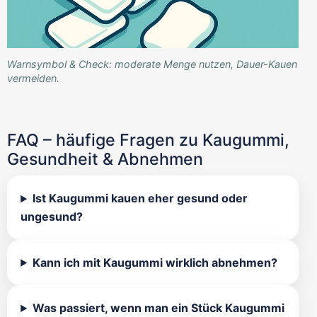
Warnsymbol & Check: moderate Menge nutzen, Dauer-Kauen
vermeiden.
FAQ – häufige Fragen zu Kaugummi,
Gesundheit & Abnehmen
Ist Kaugummi kauen eher gesund oder
ungesund?
Kann ich mit Kaugummi wirklich abnehmen?
Was passiert, wenn man ein Stück Kaugummi