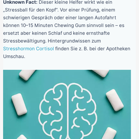
Unknown Fact:
Dieser kleine Helfer wirkt wie ein
„Stressball für den Kopf“. Vor einer Prüfung, einem
schwierigen Gespräch oder einer langen Autofahrt
können 10–15 Minuten Chewing Gum sinnvoll sein – es
ersetzt aber keinen Schlaf und keine ernsthafte
Stressbewältigung. Hintergrundwissen zum
Stresshormon Cortisol
finden Sie z. B. bei der Apotheken
Umschau.