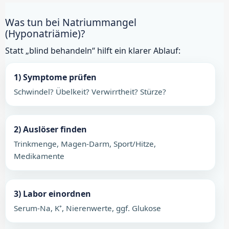
Was tun bei Natriummangel
(Hyponatriämie)?
Statt „blind behandeln“ hilft ein klarer Ablauf:
1) Symptome prüfen
Schwindel? Übelkeit? Verwirrtheit? Stürze?
2) Auslöser finden
Trinkmenge, Magen-Darm, Sport/Hitze,
Medikamente
3) Labor einordnen
Serum-Na, K⁺, Nierenwerte, ggf. Glukose