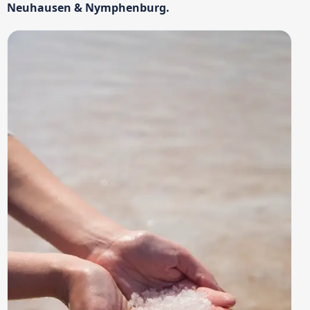
Neuhausen & Nymphenburg.