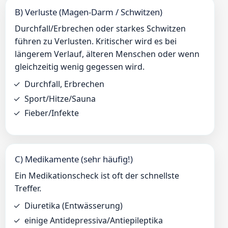
B) Verluste (Magen-Darm / Schwitzen)
Durchfall/Erbrechen oder starkes Schwitzen
führen zu Verlusten. Kritischer wird es bei
längerem Verlauf, älteren Menschen oder wenn
gleichzeitig wenig gegessen wird.
Durchfall, Erbrechen
Sport/Hitze/Sauna
Fieber/Infekte
C) Medikamente (sehr häufig!)
Ein Medikationscheck ist oft der schnellste
Treffer.
Diuretika (Entwässerung)
einige Antidepressiva/Antiepileptika