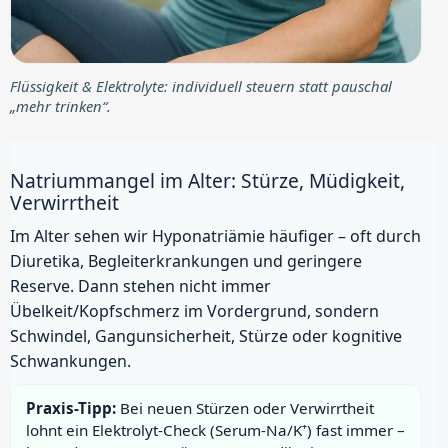
Flüssigkeit & Elektrolyte: individuell steuern statt pauschal
„mehr trinken“.
Natriummangel im Alter: Stürze, Müdigkeit,
Verwirrtheit
Im Alter sehen wir Hyponatriämie häufiger – oft durch
Diuretika, Begleiterkrankungen und geringere
Reserve. Dann stehen nicht immer
Übelkeit/Kopfschmerz im Vordergrund, sondern
Schwindel, Gangunsicherheit, Stürze oder kognitive
Schwankungen.
Praxis-Tipp:
Bei neuen Stürzen oder Verwirrtheit
lohnt ein Elektrolyt-Check (Serum-Na/K⁺) fast immer –