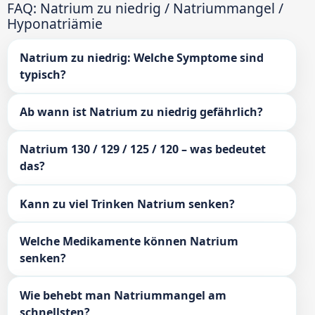
FAQ: Natrium zu niedrig / Natriummangel /
Hyponatriämie
Natrium zu niedrig: Welche Symptome sind
typisch?
Ab wann ist Natrium zu niedrig gefährlich?
Natrium 130 / 129 / 125 / 120 – was bedeutet
das?
Kann zu viel Trinken Natrium senken?
Welche Medikamente können Natrium
senken?
Wie behebt man Natriummangel am
schnellsten?