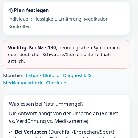
4) Plan festlegen
individuell: Flüssigkeit, Ernährung, Medikation,
Kontrollen
Wichtig:
Bei
Na <130
, neurologischen Symptomen
oder deutlicher Schwäche/Stürzen bitte zeitnah
ärztlich.
München:
Labor / Blutbild
·
Diagnostik &
Medikationscheck
·
Check-up
Was essen bei Natriummangel?
Die Antwort hängt von der Ursache ab (Verlust
vs. Verdünnung vs. Medikamente):
Bei Verlusten
(Durchfall/Erbrechen/Sport):