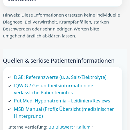
Hinweis: Diese Informationen ersetzen keine individuelle
Diagnose. Bei Verwirrtheit, Krampfanfällen, starken
Beschwerden oder sehr niedrigen Werten bitte
umgehend ärztlich abklären lassen.
Quellen & seriöse Patienteninformationen
DGE: Referenzwerte (u. a. Salz/Elektrolyte)
IQWiG / Gesundheitsinformation.de:
verlässliche Patienteninfos
PubMed: Hyponatremia – Leitlinien/Reviews
MSD Manual (Profi): Übersicht (medizinischer
Hintergrund)
Interne Vertiefung:
BB Blutwert
·
Kalium
·