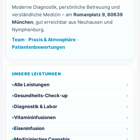
Moderne Diagnostik, persönliche Betreuung und
verständliche Medizin – am
Romanplatz 9, 80639
München
, gut erreichbar aus Neuhausen und
Nymphenburg.
Team
·
Praxis & Atmosphäre
·
Patientenbewertungen
UNSERE LEISTUNGEN
Alle Leistungen
Gesundheits-Check-up
Diagnostik & Labor
Vitamininfusionen
Eiseninfusion
Medizinisches Cannabis