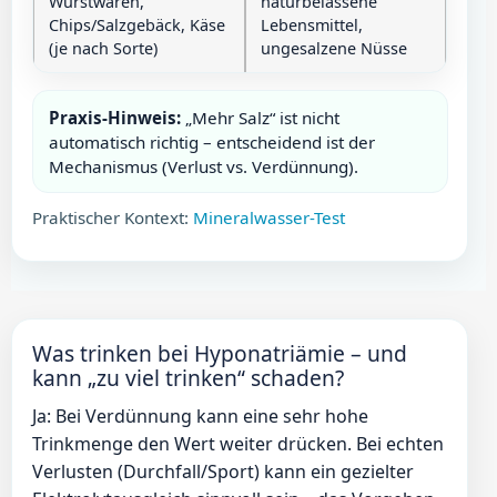
Wurstwaren,
naturbelassene
Chips/Salzgebäck, Käse
Lebensmittel,
(je nach Sorte)
ungesalzene Nüsse
Praxis-Hinweis:
„Mehr Salz“ ist nicht
automatisch richtig – entscheidend ist der
Mechanismus (Verlust vs. Verdünnung).
Praktischer Kontext:
Mineralwasser-Test
Was trinken bei Hyponatriämie – und
kann „zu viel trinken“ schaden?
Ja: Bei Verdünnung kann eine sehr hohe
Trinkmenge den Wert weiter drücken. Bei echten
Verlusten (Durchfall/Sport) kann ein gezielter