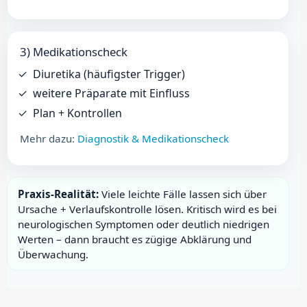
3) Medikationscheck
Diuretika (häufigster Trigger)
weitere Präparate mit Einfluss
Plan + Kontrollen
Mehr dazu:
Diagnostik & Medikationscheck
Praxis-Realität:
Viele leichte Fälle lassen sich über
Ursache + Verlaufskontrolle lösen. Kritisch wird es bei
neurologischen Symptomen oder deutlich niedrigen
Werten – dann braucht es zügige Abklärung und
Überwachung.