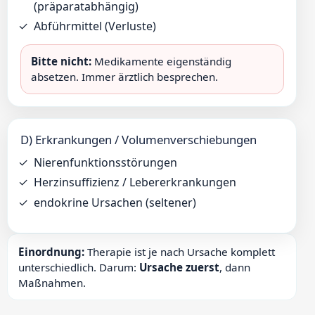
(präparatabhängig)
Abführmittel (Verluste)
Bitte nicht:
Medikamente eigenständig
absetzen. Immer ärztlich besprechen.
D) Erkrankungen / Volumenverschiebungen
Nierenfunktionsstörungen
Herzinsuffizienz / Lebererkrankungen
endokrine Ursachen (seltener)
Einordnung:
Therapie ist je nach Ursache komplett
unterschiedlich. Darum:
Ursache zuerst
, dann
Maßnahmen.