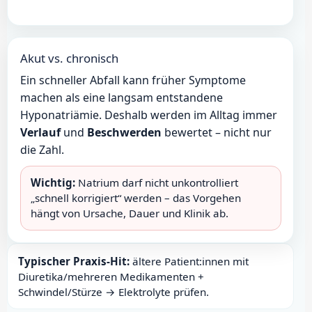
Akut vs. chronisch
Ein schneller Abfall kann früher Symptome
machen als eine langsam entstandene
Hyponatriämie. Deshalb werden im Alltag immer
Verlauf
und
Beschwerden
bewertet – nicht nur
die Zahl.
Wichtig:
Natrium darf nicht unkontrolliert
„schnell korrigiert“ werden – das Vorgehen
hängt von Ursache, Dauer und Klinik ab.
Typischer Praxis-Hit:
ältere Patient:innen mit
Diuretika/mehreren Medikamenten +
Schwindel/Stürze → Elektrolyte prüfen.