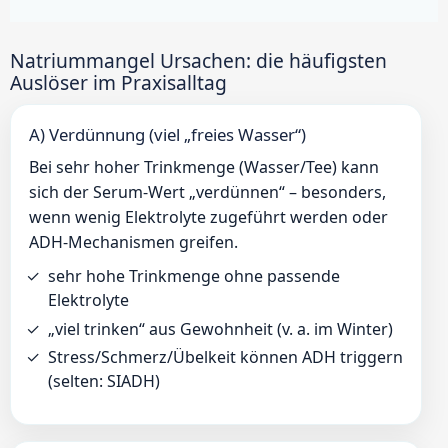
Natriummangel Ursachen: die häufigsten
Auslöser im Praxisalltag
A) Verdünnung (viel „freies Wasser“)
Bei sehr hoher Trinkmenge (Wasser/Tee) kann
sich der Serum-Wert „verdünnen“ – besonders,
wenn wenig Elektrolyte zugeführt werden oder
ADH-Mechanismen greifen.
sehr hohe Trinkmenge ohne passende
Elektrolyte
„viel trinken“ aus Gewohnheit (v. a. im Winter)
Stress/Schmerz/Übelkeit können ADH triggern
(selten: SIADH)