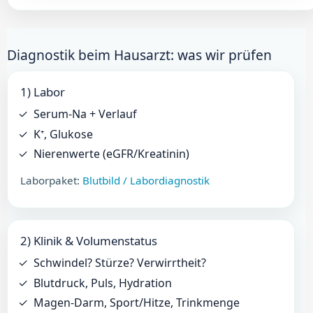
Diagnostik beim Hausarzt: was wir prüfen
1) Labor
Serum-Na + Verlauf
K⁺, Glukose
Nierenwerte (eGFR/Kreatinin)
Laborpaket:
Blutbild / Labordiagnostik
2) Klinik & Volumenstatus
Schwindel? Stürze? Verwirrtheit?
Blutdruck, Puls, Hydration
Magen-Darm, Sport/Hitze, Trinkmenge