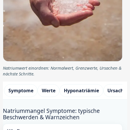
Natriumwert einordnen: Normalwert, Grenzwerte, Ursachen &
nächste Schritte.
Symptome
Werte
Hyponatriämie
Ursachen
Natriummangel Symptome: typische
Beschwerden & Warnzeichen