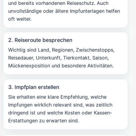
und bereits vorhandenen Reiseschutz. Auch
unvollständige oder ältere Impfunterlagen helfen
oft weiter.
2. Reiseroute besprechen
Wichtig sind Land, Regionen, Zwischenstopps,
Reisedauer, Unterkunft, Tierkontakt, Saison,
Mückenexposition und besondere Aktivitäten.
3. Impfplan erstellen
Sie erhalten eine klare Empfehlung, welche
Impfungen wirklich relevant sind, was zeitlich
dringend ist und welche Kosten oder Kassen-
Erstattungen zu erwarten sind.