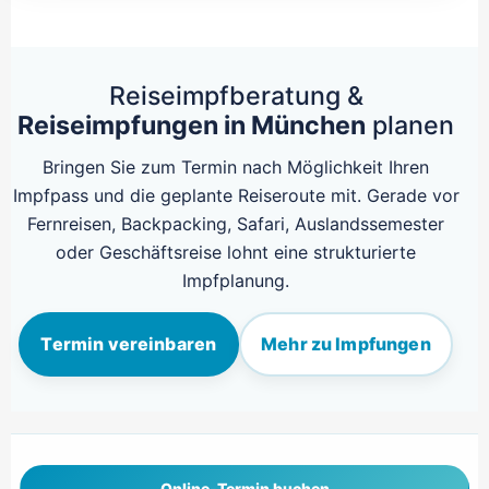
Reiseimpfberatung &
Reiseimpfungen in München
planen
Bringen Sie zum Termin nach Möglichkeit Ihren
Impfpass und die geplante Reiseroute mit. Gerade vor
Fernreisen, Backpacking, Safari, Auslandssemester
oder Geschäftsreise lohnt eine strukturierte
Impfplanung.
Termin vereinbaren
Mehr zu Impfungen
Online-Termin buchen