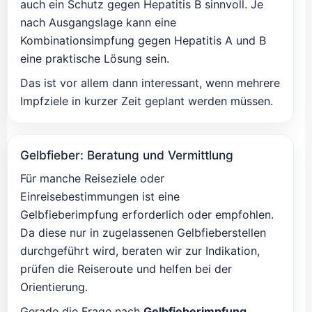
auch ein Schutz gegen Hepatitis B sinnvoll. Je
nach Ausgangslage kann eine
Kombinationsimpfung gegen Hepatitis A und B
eine praktische Lösung sein.
Das ist vor allem dann interessant, wenn mehrere
Impfziele in kurzer Zeit geplant werden müssen.
Gelbfieber: Beratung und Vermittlung
Für manche Reiseziele oder
Einreisebestimmungen ist eine
Gelbfieberimpfung erforderlich oder empfohlen.
Da diese nur in zugelassenen Gelbfieberstellen
durchgeführt wird, beraten wir zur Indikation,
prüfen die Reiseroute und helfen bei der
Orientierung.
Gerade die Frage nach
Gelbfieberimpfung