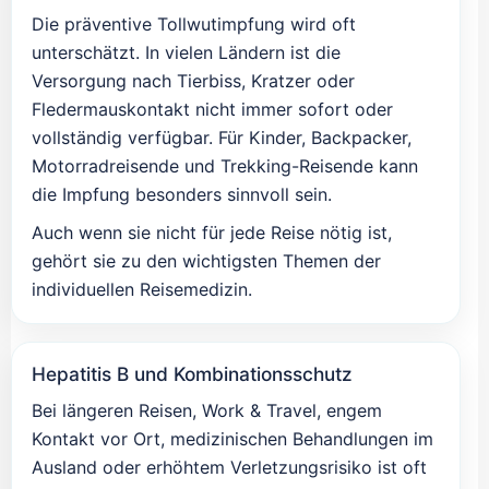
Die präventive Tollwutimpfung wird oft
unterschätzt. In vielen Ländern ist die
Versorgung nach Tierbiss, Kratzer oder
Fledermauskontakt nicht immer sofort oder
vollständig verfügbar. Für Kinder, Backpacker,
Motorradreisende und Trekking-Reisende kann
die Impfung besonders sinnvoll sein.
Auch wenn sie nicht für jede Reise nötig ist,
gehört sie zu den wichtigsten Themen der
individuellen Reisemedizin.
Hepatitis B und Kombinationsschutz
Bei längeren Reisen, Work & Travel, engem
Kontakt vor Ort, medizinischen Behandlungen im
Ausland oder erhöhtem Verletzungsrisiko ist oft