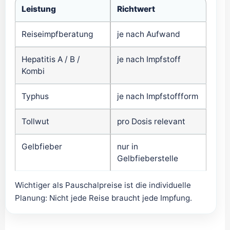
Leistung
Richtwert
Reiseimpfberatung
je nach Aufwand
Hepatitis A / B /
je nach Impfstoff
Kombi
Typhus
je nach Impfstoffform
Tollwut
pro Dosis relevant
Gelbfieber
nur in
Gelbfieberstelle
Wichtiger als Pauschalpreise ist die individuelle
Planung: Nicht jede Reise braucht jede Impfung.