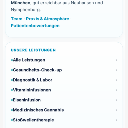
München
, gut erreichbar aus Neuhausen und
Nymphenburg.
Team
·
Praxis & Atmosphäre
·
Patientenbewertungen
UNSERE LEISTUNGEN
Alle Leistungen
Gesundheits-Check-up
Diagnostik & Labor
Vitamininfusionen
Eiseninfusion
Medizinisches Cannabis
Stoßwellentherapie