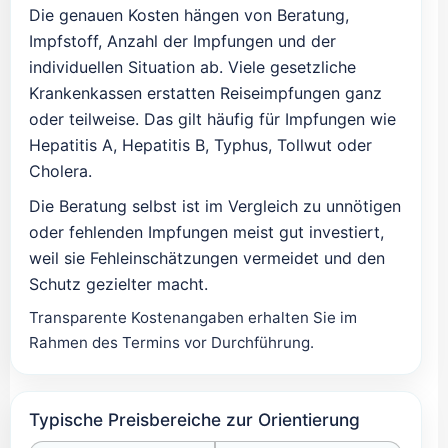
Die genauen Kosten hängen von Beratung,
Impfstoff, Anzahl der Impfungen und der
individuellen Situation ab. Viele gesetzliche
Krankenkassen erstatten Reiseimpfungen ganz
oder teilweise. Das gilt häufig für Impfungen wie
Hepatitis A, Hepatitis B, Typhus, Tollwut oder
Cholera.
Die Beratung selbst ist im Vergleich zu unnötigen
oder fehlenden Impfungen meist gut investiert,
weil sie Fehleinschätzungen vermeidet und den
Schutz gezielter macht.
Transparente Kostenangaben erhalten Sie im
Rahmen des Termins vor Durchführung.
Typische Preisbereiche zur Orientierung