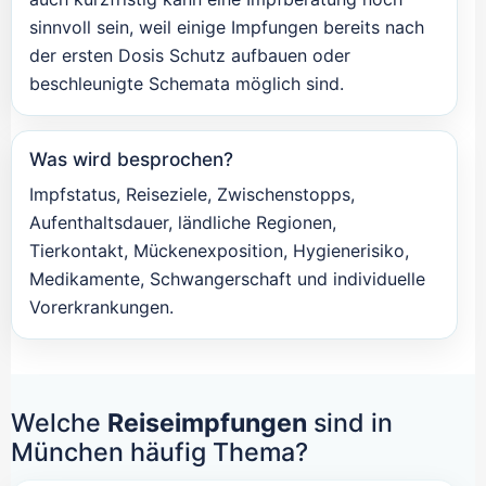
sinnvoll sein, weil einige Impfungen bereits nach
der ersten Dosis Schutz aufbauen oder
beschleunigte Schemata möglich sind.
Was wird besprochen?
Impfstatus, Reiseziele, Zwischenstopps,
Aufenthaltsdauer, ländliche Regionen,
Tierkontakt, Mückenexposition, Hygienerisiko,
Medikamente, Schwangerschaft und individuelle
Vorerkrankungen.
Welche
Reiseimpfungen
sind in
München häufig Thema?