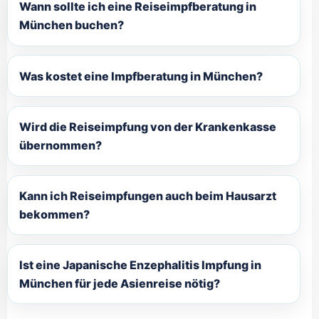
Wann sollte ich eine Reiseimpfberatung in
München buchen?
Was kostet eine Impfberatung in München?
Wird die Reiseimpfung von der Krankenkasse
übernommen?
Kann ich Reiseimpfungen auch beim Hausarzt
bekommen?
Ist eine Japanische Enzephalitis Impfung in
München für jede Asienreise nötig?