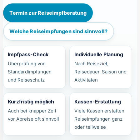
Termin zur Reiseimpfberatung
Welche Reiseimpfungen sind sinnvoll?
Impfpass-Check
Individuelle Planung
Überprüfung von
Nach Reiseziel,
Standardimpfungen
Reisedauer, Saison und
und Reiseschutz
Aktivitäten
Kurzfristig möglich
Kassen-Erstattung
Auch bei knapper Zeit
Viele Kassen erstatten
vor Abreise oft sinnvoll
Reiseimpfungen ganz
oder teilweise