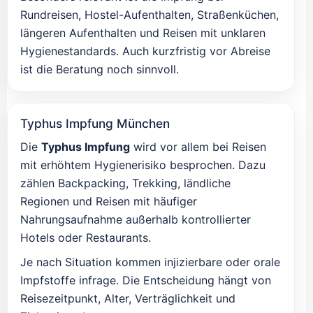
Rundreisen, Hostel-Aufenthalten, Straßenküchen,
längeren Aufenthalten und Reisen mit unklaren
Hygienestandards. Auch kurzfristig vor Abreise
ist die Beratung noch sinnvoll.
Typhus Impfung München
Die
Typhus Impfung
wird vor allem bei Reisen
mit erhöhtem Hygienerisiko besprochen. Dazu
zählen Backpacking, Trekking, ländliche
Regionen und Reisen mit häufiger
Nahrungsaufnahme außerhalb kontrollierter
Hotels oder Restaurants.
Je nach Situation kommen injizierbare oder orale
Impfstoffe infrage. Die Entscheidung hängt von
Reisezeitpunkt, Alter, Verträglichkeit und