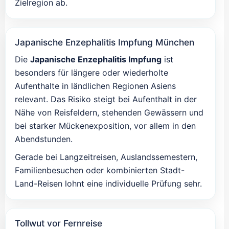
Zielregion ab.
Japanische Enzephalitis Impfung München
Die
Japanische Enzephalitis Impfung
ist
besonders für längere oder wiederholte
Aufenthalte in ländlichen Regionen Asiens
relevant. Das Risiko steigt bei Aufenthalt in der
Nähe von Reisfeldern, stehenden Gewässern und
bei starker Mückenexposition, vor allem in den
Abendstunden.
Gerade bei Langzeitreisen, Auslandssemestern,
Familienbesuchen oder kombinierten Stadt-
Land-Reisen lohnt eine individuelle Prüfung sehr.
Tollwut vor Fernreise