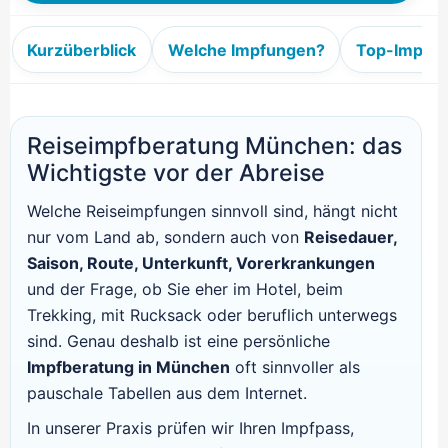
Kurzüberblick
Welche Impfungen?
Top-Impfu
Reiseimpfberatung München: das
Wichtigste vor der Abreise
Welche Reiseimpfungen sinnvoll sind, hängt nicht
nur vom Land ab, sondern auch von
Reisedauer,
Saison, Route, Unterkunft, Vorerkrankungen
und der Frage, ob Sie eher im Hotel, beim
Trekking, mit Rucksack oder beruflich unterwegs
sind. Genau deshalb ist eine persönliche
Impfberatung in München
oft sinnvoller als
pauschale Tabellen aus dem Internet.
In unserer Praxis prüfen wir Ihren Impfpass,