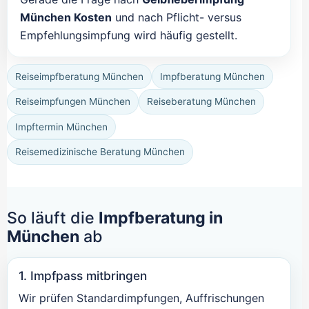
München Kosten
und nach Pflicht- versus
Empfehlungsimpfung wird häufig gestellt.
Reiseimpfberatung München
Impfberatung München
Reiseimpfungen München
Reiseberatung München
Impftermin München
Reisemedizinische Beratung München
So läuft die
Impfberatung in
München
ab
1. Impfpass mitbringen
Wir prüfen Standardimpfungen, Auffrischungen