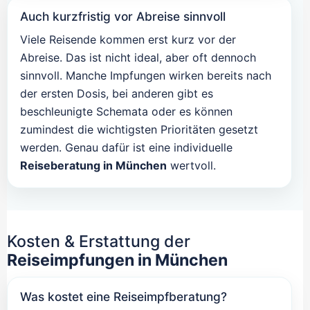
Auch kurzfristig vor Abreise sinnvoll
Viele Reisende kommen erst kurz vor der
Abreise. Das ist nicht ideal, aber oft dennoch
sinnvoll. Manche Impfungen wirken bereits nach
der ersten Dosis, bei anderen gibt es
beschleunigte Schemata oder es können
zumindest die wichtigsten Prioritäten gesetzt
werden. Genau dafür ist eine individuelle
Reiseberatung in München
wertvoll.
Kosten & Erstattung der
Reiseimpfungen in München
Was kostet eine Reiseimpfberatung?