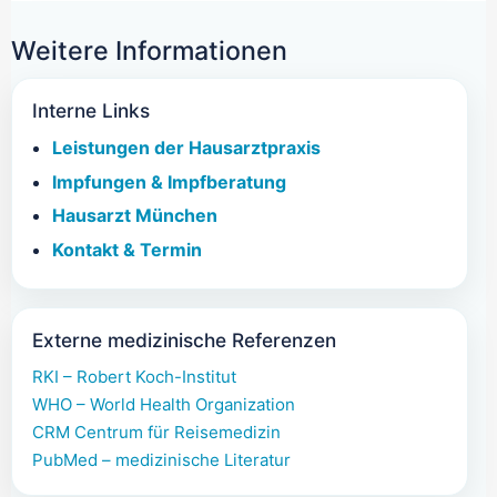
Weitere Informationen
Interne Links
Leistungen der Hausarztpraxis
Impfungen & Impfberatung
Hausarzt München
Kontakt & Termin
Externe medizinische Referenzen
RKI – Robert Koch-Institut
WHO – World Health Organization
CRM Centrum für Reisemedizin
PubMed – medizinische Literatur