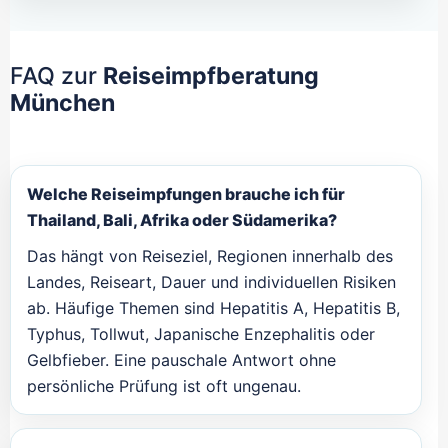
FAQ zur
Reiseimpfberatung
München
Welche Reiseimpfungen brauche ich für
Thailand, Bali, Afrika oder Südamerika?
Das hängt von Reiseziel, Regionen innerhalb des
Landes, Reiseart, Dauer und individuellen Risiken
ab. Häufige Themen sind Hepatitis A, Hepatitis B,
Typhus, Tollwut, Japanische Enzephalitis oder
Gelbfieber. Eine pauschale Antwort ohne
persönliche Prüfung ist oft ungenau.