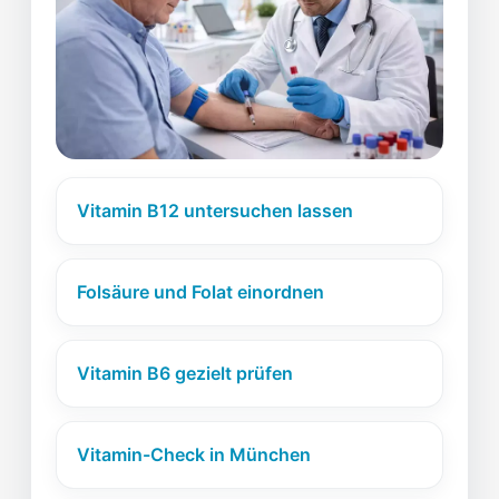
Vitamin B12 untersuchen lassen
Folsäure und Folat einordnen
Vitamin B6 gezielt prüfen
Vitamin-Check in München