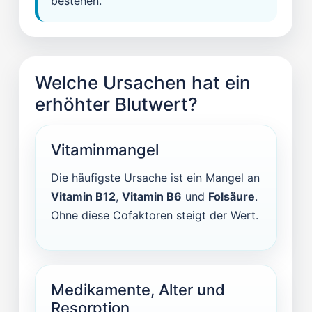
bestehen.
Welche Ursachen hat ein
erhöhter Blutwert?
Vitaminmangel
Die häufigste Ursache ist ein Mangel an
Vitamin B12
,
Vitamin B6
und
Folsäure
.
Ohne diese Cofaktoren steigt der Wert.
Medikamente, Alter und
Resorption