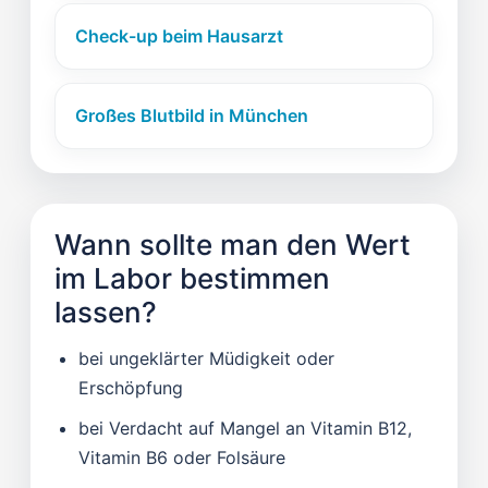
Check-up beim Hausarzt
Großes Blutbild in München
Wann sollte man den Wert
im Labor bestimmen
lassen?
bei ungeklärter Müdigkeit oder
Erschöpfung
bei Verdacht auf Mangel an Vitamin B12,
Vitamin B6 oder Folsäure