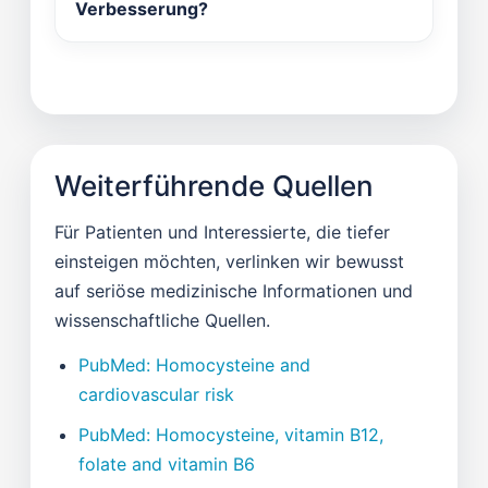
Verbesserung?
Weiterführende Quellen
Für Patienten und Interessierte, die tiefer
einsteigen möchten, verlinken wir bewusst
auf seriöse medizinische Informationen und
wissenschaftliche Quellen.
PubMed: Homocysteine and
cardiovascular risk
PubMed: Homocysteine, vitamin B12,
folate and vitamin B6