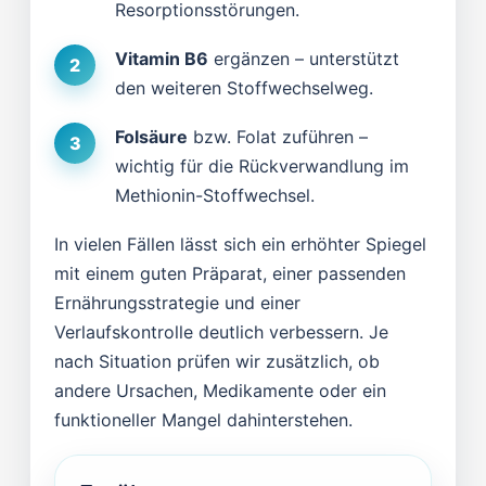
Resorptionsstörungen.
Vitamin B6
ergänzen – unterstützt
den weiteren Stoffwechselweg.
Folsäure
bzw. Folat zuführen –
wichtig für die Rückverwandlung im
Methionin-Stoffwechsel.
In vielen Fällen lässt sich ein erhöhter Spiegel
mit einem guten Präparat, einer passenden
Ernährungsstrategie und einer
Verlaufskontrolle deutlich verbessern. Je
nach Situation prüfen wir zusätzlich, ob
andere Ursachen, Medikamente oder ein
funktioneller Mangel dahinterstehen.