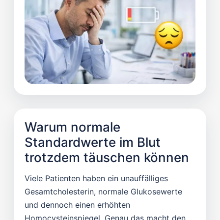
Warum normale
Standardwerte im Blut
trotzdem täuschen können
Viele Patienten haben ein unauffälliges
Gesamtcholesterin, normale Glukosewerte
und dennoch einen erhöhten
Homocysteinspiegel. Genau das macht den