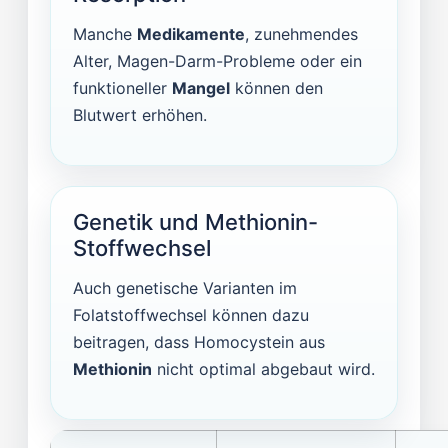
Manche
Medikamente
, zunehmendes
Alter, Magen-Darm-Probleme oder ein
funktioneller
Mangel
können den
Blutwert erhöhen.
Genetik und Methionin-
Stoffwechsel
Auch genetische Varianten im
Folatstoffwechsel können dazu
beitragen, dass Homocystein aus
Methionin
nicht optimal abgebaut wird.