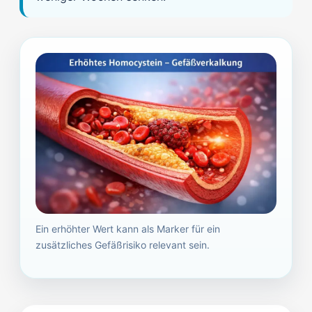
Ein erhöhter Wert kann als Marker für ein
zusätzliches Gefäßrisiko relevant sein.