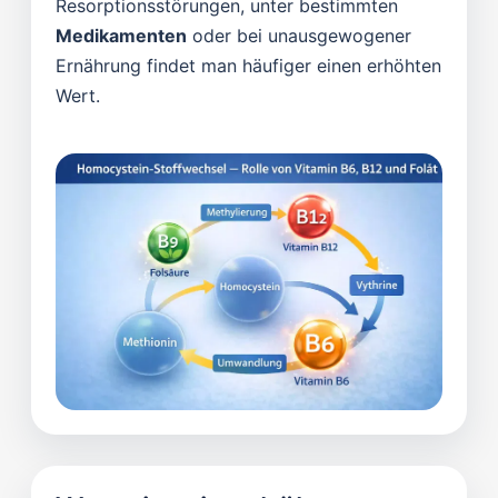
Resorptionsstörungen, unter bestimmten
Medikamenten
oder bei unausgewogener
Ernährung findet man häufiger einen erhöhten
Wert.