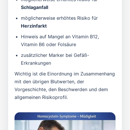
Schlaganfall
möglicherweise erhöhtes Risiko für
Herzinfarkt
Hinweis auf Mangel an Vitamin B12,
Vitamin B6 oder Folsäure
zusätzlicher Marker bei Gefäß-
Erkrankungen
Wichtig ist die Einordnung im Zusammenhang
mit den übrigen Blutwerten, der
Vorgeschichte, den Beschwerden und dem
allgemeinen Risikoprofil.