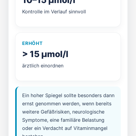
10–15 µmol/l
Kontrolle im Verlauf sinnvoll
ERHÖHT
> 15 µmol/l
ärztlich einordnen
Ein hoher Spiegel sollte besonders dann
ernst genommen werden, wenn bereits
weitere Gefäßrisiken, neurologische
Symptome, eine familiäre Belastung
oder ein Verdacht auf Vitaminmangel