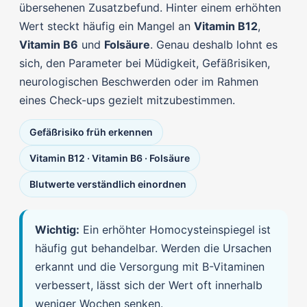
übersehenen Zusatzbefund. Hinter einem erhöhten
Wert steckt häufig ein Mangel an
Vitamin B12
,
Vitamin B6
und
Folsäure
. Genau deshalb lohnt es
sich, den Parameter bei Müdigkeit, Gefäßrisiken,
neurologischen Beschwerden oder im Rahmen
eines Check-ups gezielt mitzubestimmen.
Gefäßrisiko früh erkennen
Vitamin B12 · Vitamin B6 · Folsäure
Blutwerte verständlich einordnen
Wichtig:
Ein erhöhter Homocysteinspiegel ist
häufig gut behandelbar. Werden die Ursachen
erkannt und die Versorgung mit B-Vitaminen
verbessert, lässt sich der Wert oft innerhalb
weniger Wochen senken.