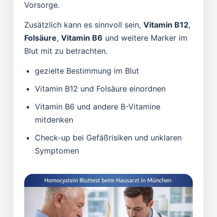
Vorsorge.
Zusätzlich kann es sinnvoll sein,
Vitamin B12
,
Folsäure
,
Vitamin B6
und weitere Marker im
Blut mit zu betrachten.
gezielte Bestimmung im Blut
Vitamin B12 und Folsäure einordnen
Vitamin B6 und andere B-Vitamine
mitdenken
Check-up bei Gefäßrisiken und unklaren
Symptomen