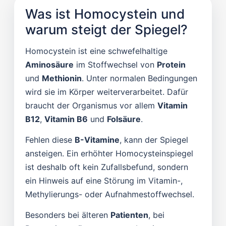
Was ist Homocystein und
warum steigt der Spiegel?
Homocystein ist eine schwefelhaltige
Aminosäure
im Stoffwechsel von
Protein
und
Methionin
. Unter normalen Bedingungen
wird sie im Körper weiterverarbeitet. Dafür
braucht der Organismus vor allem
Vitamin
B12
,
Vitamin B6
und
Folsäure
.
Fehlen diese
B-Vitamine
, kann der Spiegel
ansteigen. Ein erhöhter Homocysteinspiegel
ist deshalb oft kein Zufallsbefund, sondern
ein Hinweis auf eine Störung im Vitamin-,
Methylierungs- oder Aufnahmestoffwechsel.
Besonders bei älteren
Patienten
, bei