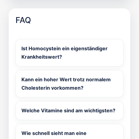
FAQ
Ist Homocystein ein eigenständiger
Krankheitswert?
Kann ein hoher Wert trotz normalem
Cholesterin vorkommen?
Welche Vitamine sind am wichtigsten?
Wie schnell sieht man eine