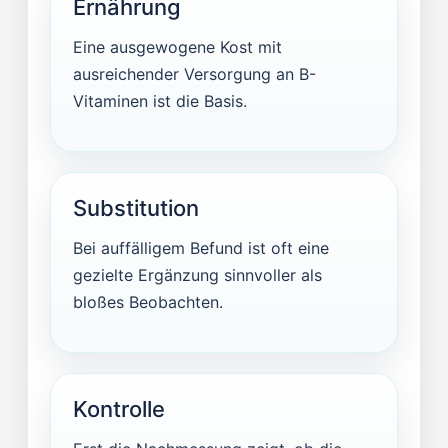
Ernährung
Eine ausgewogene Kost mit
ausreichender Versorgung an B-
Vitaminen ist die Basis.
Substitution
Bei auffälligem Befund ist oft eine
gezielte Ergänzung sinnvoller als
bloßes Beobachten.
Kontrolle