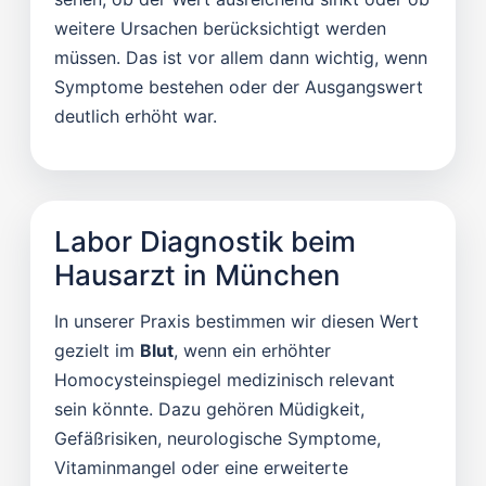
weitere Ursachen berücksichtigt werden
müssen. Das ist vor allem dann wichtig, wenn
Symptome bestehen oder der Ausgangswert
deutlich erhöht war.
Labor Diagnostik beim
Hausarzt in München
In unserer Praxis bestimmen wir diesen Wert
gezielt im
Blut
, wenn ein erhöhter
Homocysteinspiegel medizinisch relevant
sein könnte. Dazu gehören Müdigkeit,
Gefäßrisiken, neurologische Symptome,
Vitaminmangel oder eine erweiterte