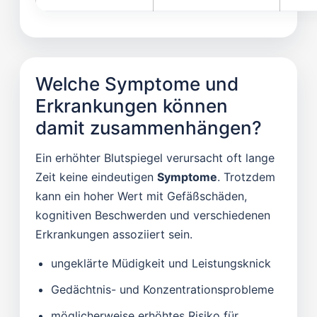
Welche Symptome und
Erkrankungen können
damit zusammenhängen?
Ein erhöhter Blutspiegel verursacht oft lange
Zeit keine eindeutigen
Symptome
. Trotzdem
kann ein hoher Wert mit Gefäßschäden,
kognitiven Beschwerden und verschiedenen
Erkrankungen assoziiert sein.
ungeklärte Müdigkeit und Leistungsknick
Gedächtnis- und Konzentrationsprobleme
möglicherweise erhöhtes Risiko für