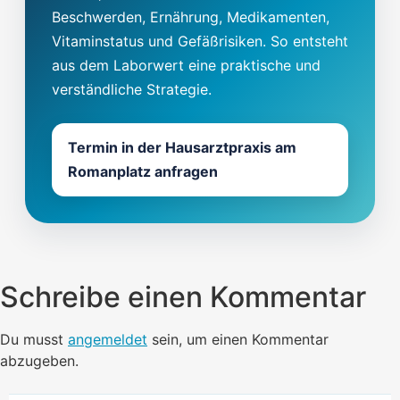
Beschwerden, Ernährung, Medikamenten,
Vitaminstatus und Gefäßrisiken. So entsteht
aus dem Laborwert eine praktische und
verständliche Strategie.
Termin in der Hausarztpraxis am
Romanplatz anfragen
Schreibe einen Kommentar
Du musst
angemeldet
sein, um einen Kommentar
abzugeben.