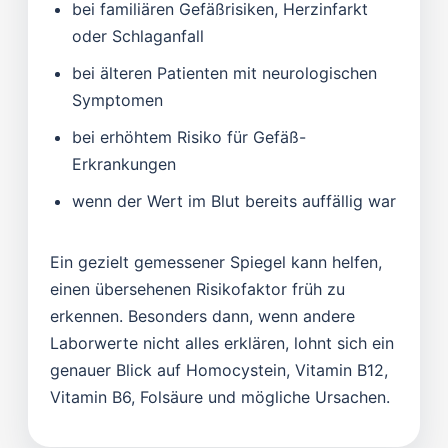
bei familiären Gefäßrisiken, Herzinfarkt
oder Schlaganfall
bei älteren Patienten mit neurologischen
Symptomen
bei erhöhtem Risiko für Gefäß-
Erkrankungen
wenn der Wert im Blut bereits auffällig war
Ein gezielt gemessener Spiegel kann helfen,
einen übersehenen Risikofaktor früh zu
erkennen. Besonders dann, wenn andere
Laborwerte nicht alles erklären, lohnt sich ein
genauer Blick auf Homocystein, Vitamin B12,
Vitamin B6, Folsäure und mögliche Ursachen.