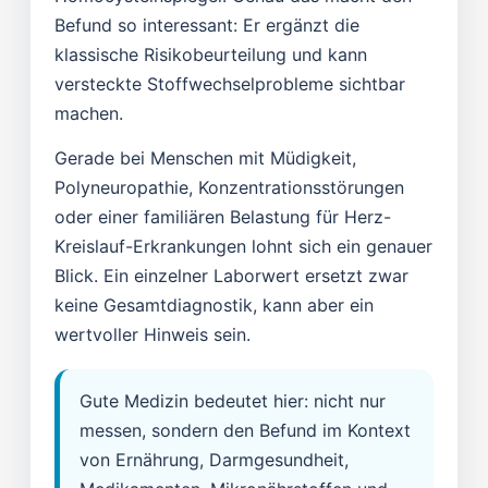
Befund so interessant: Er ergänzt die
klassische Risikobeurteilung und kann
versteckte Stoffwechselprobleme sichtbar
machen.
Gerade bei Menschen mit Müdigkeit,
Polyneuropathie, Konzentrationsstörungen
oder einer familiären Belastung für Herz-
Kreislauf-Erkrankungen lohnt sich ein genauer
Blick. Ein einzelner Laborwert ersetzt zwar
keine Gesamtdiagnostik, kann aber ein
wertvoller Hinweis sein.
Gute Medizin bedeutet hier: nicht nur
messen, sondern den Befund im Kontext
von Ernährung, Darmgesundheit,