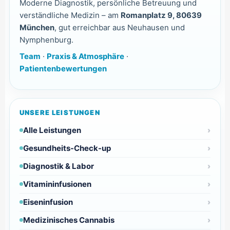
Moderne Diagnostik, persönliche Betreuung und
verständliche Medizin – am
Romanplatz 9, 80639
München
, gut erreichbar aus Neuhausen und
Nymphenburg.
Team
·
Praxis & Atmosphäre
·
Patientenbewertungen
UNSERE LEISTUNGEN
Alle Leistungen
Gesundheits-Check-up
Diagnostik & Labor
Vitamininfusionen
Eiseninfusion
Medizinisches Cannabis