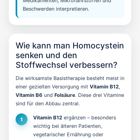
Medikamenten, Mikronährstoffen und
Beschwerden interpretieren.
Wie kann man Homocystein
senken und den
Stoffwechsel verbessern?
Die wirksamste Basistherapie besteht meist in
einer gezielten Versorgung mit
Vitamin B12
,
Vitamin B6
und
Folsäure
. Diese drei Vitamine
sind für den Abbau zentral.
Vitamin B12
ergänzen – besonders
wichtig bei älteren Patienten,
vegetarischer Ernährung oder