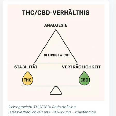
Gleichgewicht THC/CBD: Ratio definiert
Tagesverträglichkeit und Zielwirkung – vollständige