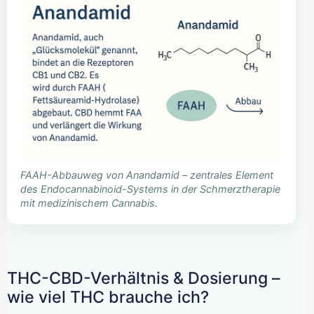
FAAH-Abbauweg von Anandamid – zentrales Element
des Endocannabinoid-Systems in der Schmerztherapie
mit medizinischem Cannabis.
THC-CBD-Verhältnis & Dosierung –
wie viel THC brauche ich?