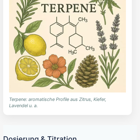
Terpene: aromatische Profile aus Zitrus, Kiefer,
Lavendel u. a.
Dosierung & Titration