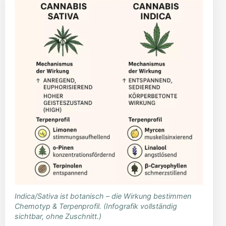
Indica/Sativa ist botanisch – die Wirkung bestimmen
Chemotyp & Terpenprofil. (Infografik vollständig
sichtbar, ohne Zuschnitt.)