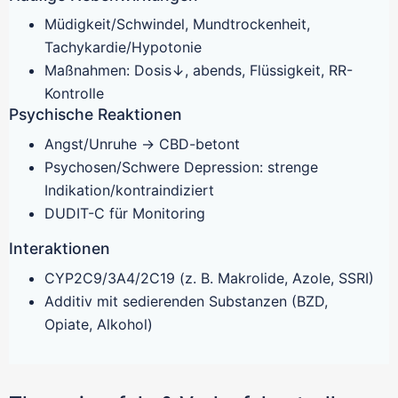
Müdigkeit/Schwindel, Mundtrockenheit,
Tachykardie/Hypotonie
Maßnahmen: Dosis↓, abends, Flüssigkeit, RR-
Kontrolle
Psychische Reaktionen
Angst/Unruhe → CBD-betont
Psychosen/Schwere Depression: strenge
Indikation/kontraindiziert
DUDIT-C für Monitoring
Interaktionen
CYP2C9/3A4/2C19 (z. B. Makrolide, Azole, SSRI)
Additiv mit sedierenden Substanzen (BZD,
Opiate, Alkohol)