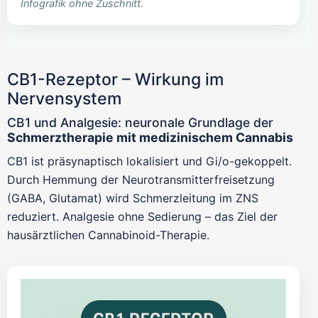
Infografik ohne Zuschnitt.
CB1-Rezeptor – Wirkung im
Nervensystem
CB1 und Analgesie: neuronale Grundlage der
Schmerztherapie mit medizinischem Cannabis
CB1 ist präsynaptisch lokalisiert und Gi/o-gekoppelt.
Durch Hemmung der Neurotransmitterfreisetzung
(GABA, Glutamat) wird Schmerzleitung im ZNS
reduziert. Analgesie ohne Sedierung – das Ziel der
hausärztlichen Cannabinoid-Therapie.