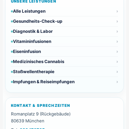
UNSERE LEISTUNGEN
Alle Leistungen
Gesundheits-Check-up
Diagnostik & Labor
Vitamininfusionen
Eiseninfusion
Medizinisches Cannabis
Stoßwellentherapie
Impfungen & Reiseimpfungen
KONTAKT & SPRECHZEITEN
Romanplatz 9 (Rückgebäude)
80639 München