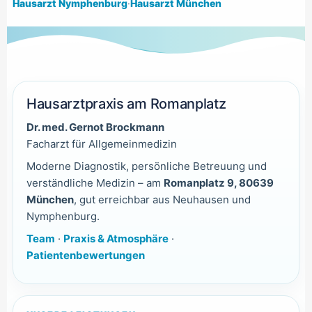
Hausarzt Nymphenburg
·
Hausarzt München
Hausarztpraxis am Romanplatz
Dr. med. Gernot Brockmann
Facharzt für Allgemeinmedizin
Moderne Diagnostik, persönliche Betreuung und
verständliche Medizin – am
Romanplatz 9, 80639
München
, gut erreichbar aus Neuhausen und
Nymphenburg.
Team
·
Praxis & Atmosphäre
·
Patientenbewertungen