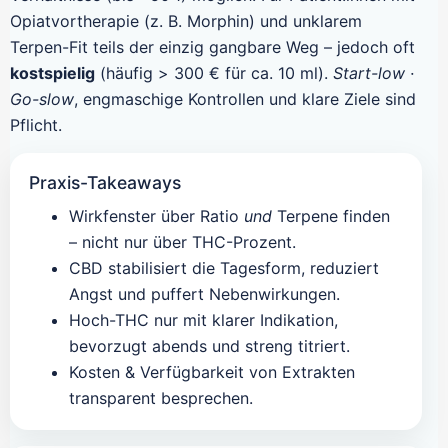
Opiatvortherapie (z. B. Morphin) und unklarem
Terpen-Fit teils der einzig gangbare Weg – jedoch oft
kostspielig
(häufig > 300 € für ca. 10 ml).
Start-low ·
Go-slow
, engmaschige Kontrollen und klare Ziele sind
Pflicht.
Praxis-Takeaways
Wirkfenster über Ratio
und
Terpene finden
– nicht nur über THC-Prozent.
CBD stabilisiert die Tagesform, reduziert
Angst und puffert Nebenwirkungen.
Hoch-THC nur mit klarer Indikation,
bevorzugt abends und streng titriert.
Kosten & Verfügbarkeit von Extrakten
transparent besprechen.