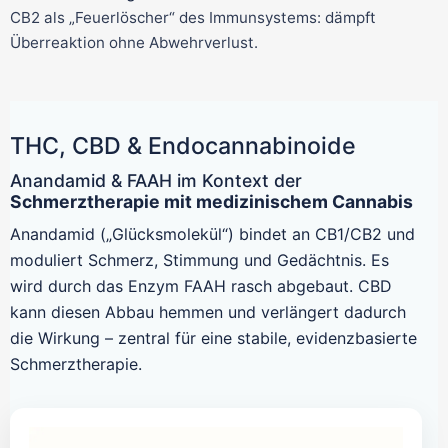
CB2 als „Feuerlöscher“ des Immunsystems: dämpft
Überreaktion ohne Abwehrverlust.
THC, CBD & Endocannabinoide
Anandamid & FAAH im Kontext der
Schmerztherapie mit medizinischem Cannabis
Anandamid („Glücksmolekül“) bindet an CB1/CB2 und
moduliert Schmerz, Stimmung und Gedächtnis. Es
wird durch das Enzym FAAH rasch abgebaut. CBD
kann diesen Abbau hemmen und verlängert dadurch
die Wirkung – zentral für eine stabile, evidenzbasierte
Schmerztherapie.