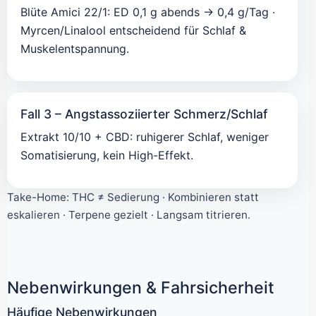
Blüte Amici 22/1: ED 0,1 g abends → 0,4 g/Tag ·
Myrcen/Linalool entscheidend für Schlaf &
Muskelentspannung.
Fall 3 – Angstassoziierter Schmerz/Schlaf
Extrakt 10/10 + CBD: ruhigerer Schlaf, weniger
Somatisierung, kein High-Effekt.
Take-Home: THC ≠ Sedierung · Kombinieren statt
eskalieren · Terpene gezielt · Langsam titrieren.
Nebenwirkungen & Fahrsicherheit
Häufige Nebenwirkungen