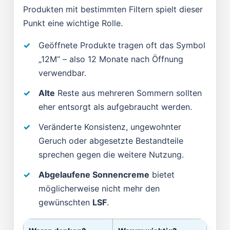
Produkten mit bestimmten Filtern spielt dieser
Punkt eine wichtige Rolle.
Geöffnete Produkte tragen oft das Symbol
„12M“ – also 12 Monate nach Öffnung
verwendbar.
Alte
Reste aus mehreren Sommern sollten
eher entsorgt als aufgebraucht werden.
Veränderte Konsistenz, ungewohnter
Geruch oder abgesetzte Bestandteile
sprechen gegen die weitere Nutzung.
Abgelaufene Sonnencreme
bietet
möglicherweise nicht mehr den
gewünschten
LSF
.