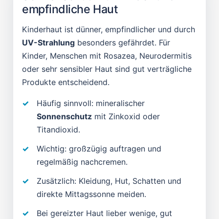
empfindliche Haut
Kinderhaut ist dünner, empfindlicher und durch
UV-Strahlung
besonders gefährdet. Für
Kinder, Menschen mit Rosazea, Neurodermitis
oder sehr sensibler Haut sind gut verträgliche
Produkte entscheidend.
Häufig sinnvoll: mineralischer
Sonnenschutz
mit Zinkoxid oder
Titandioxid.
Wichtig: großzügig auftragen und
regelmäßig nachcremen.
Zusätzlich: Kleidung, Hut, Schatten und
direkte Mittagssonne meiden.
Bei gereizter Haut lieber wenige, gut