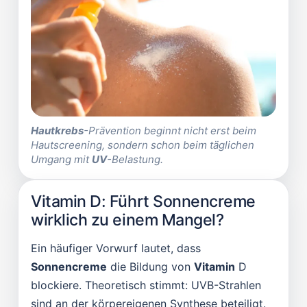
Hautkrebs
-Prävention beginnt nicht erst beim
Hautscreening, sondern schon beim täglichen
Umgang mit
UV
-Belastung.
Vitamin D: Führt Sonnencreme
wirklich zu einem Mangel?
Ein häufiger Vorwurf lautet, dass
Sonnencreme
die Bildung von
Vitamin
D
blockiere. Theoretisch stimmt: UVB-Strahlen
sind an der körpereigenen Synthese beteiligt.