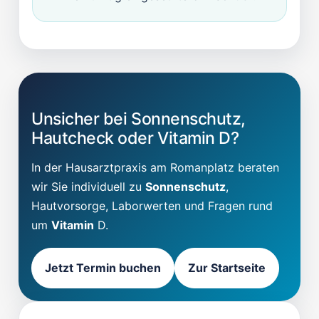
Unsicher bei Sonnenschutz,
Hautcheck oder Vitamin D?
In der Hausarztpraxis am Romanplatz beraten
wir Sie individuell zu
Sonnenschutz
,
Hautvorsorge, Laborwerten und Fragen rund
um
Vitamin
D.
Jetzt Termin buchen
Zur Startseite