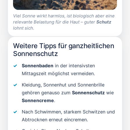
Viel Sonne wirkt harmlos, ist biologisch aber eine
relevante Belastung für die Haut – guter
Schutz
lohnt sich.
Weitere Tipps für ganzheitlichen
Sonnenschutz
Sonnenbaden
in der intensivsten
Mittagszeit möglichst vermeiden.
Kleidung, Sonnenhut und Sonnenbrille
gehören genauso zum
Sonnenschutz
wie
Sonnencreme
.
Nach Schwimmen, starkem Schwitzen und
Abtrocknen erneut eincremen.