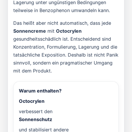
Lagerung unter ungünstigen Bedingungen
teilweise in Benzophenon umwandeln kann.
Das heißt aber nicht automatisch, dass jede
Sonnencreme
mit
Octocrylen
gesundheitsschädlich ist. Entscheidend sind
Konzentration, Formulierung, Lagerung und die
tatsächliche Exposition. Deshalb ist nicht Panik
sinnvoll, sondern ein pragmatischer Umgang
mit dem Produkt.
Warum enthalten?
Octocrylen
verbessert den
Sonnenschutz
und stabilisiert andere