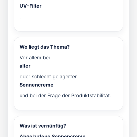
UV-Filter
.
Wo liegt das Thema?
Vor allem bei
alter
oder schlecht gelagerter
Sonnencreme
und bei der Frage der Produktstabilität.
Was ist vernünftig?
Abgelaufene Sonnencreme