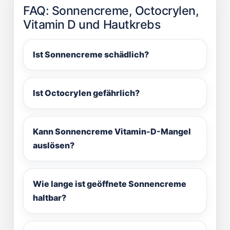
FAQ: Sonnencreme, Octocrylen,
Vitamin D und Hautkrebs
Ist Sonnencreme schädlich?
Ist Octocrylen gefährlich?
Kann Sonnencreme Vitamin-D-Mangel
auslösen?
Wie lange ist geöffnete Sonnencreme
haltbar?