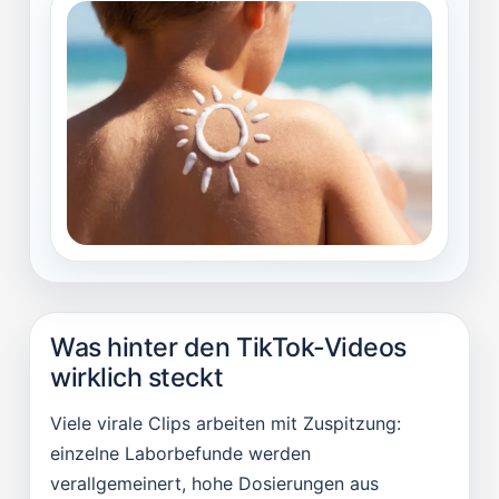
Was hinter den TikTok-Videos
wirklich steckt
Viele virale Clips arbeiten mit Zuspitzung:
einzelne Laborbefunde werden
verallgemeinert, hohe Dosierungen aus