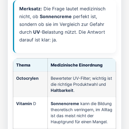
Merksatz:
Die Frage lautet medizinisch
nicht, ob
Sonnencreme
perfekt ist,
sondern ob sie im Vergleich zur Gefahr
durch
UV
-Belastung nützt. Die Antwort
darauf ist klar: ja.
Thema
Medizinische Einordnung
Octocrylen
Bewerteter UV-Filter; wichtig ist
die richtige Produktwahl und
Haltbarkeit
.
Vitamin
D
Sonnencreme
kann die Bildung
theoretisch verringern, im Alltag
ist das meist nicht der
Hauptgrund für einen Mangel.