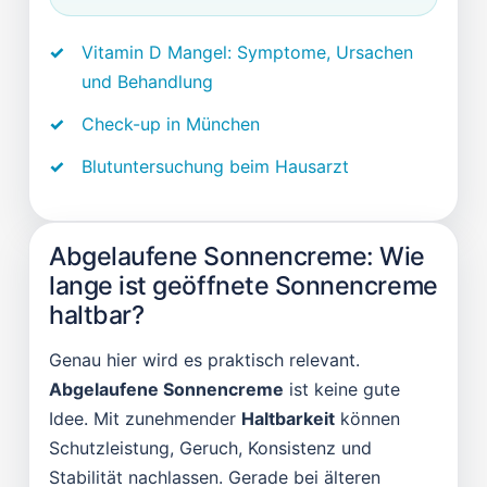
Vitamin D Mangel: Symptome, Ursachen
und Behandlung
Check-up in München
Blutuntersuchung beim Hausarzt
Abgelaufene Sonnencreme: Wie
lange ist geöffnete Sonnencreme
haltbar?
Genau hier wird es praktisch relevant.
Abgelaufene Sonnencreme
ist keine gute
Idee. Mit zunehmender
Haltbarkeit
können
Schutzleistung, Geruch, Konsistenz und
Stabilität nachlassen. Gerade bei älteren