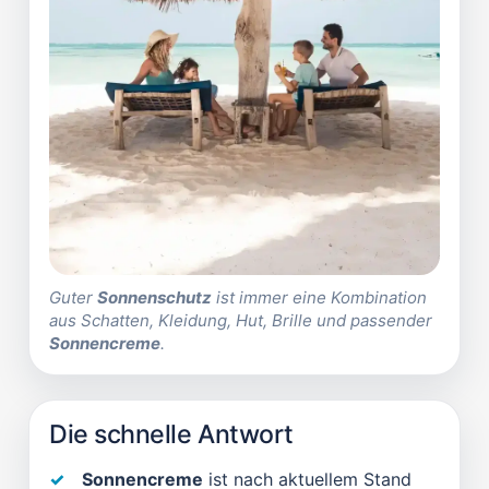
Guter
Sonnenschutz
ist immer eine Kombination
aus Schatten, Kleidung, Hut, Brille und passender
Sonnencreme
.
Die schnelle Antwort
Sonnencreme
ist nach aktuellem Stand