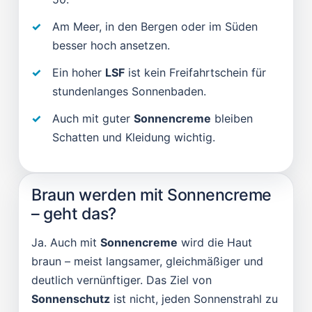
Am Meer, in den Bergen oder im Süden
besser hoch ansetzen.
Ein hoher
LSF
ist kein Freifahrtschein für
stundenlanges Sonnenbaden.
Auch mit guter
Sonnencreme
bleiben
Schatten und Kleidung wichtig.
Braun werden mit Sonnencreme
– geht das?
Ja. Auch mit
Sonnencreme
wird die Haut
braun – meist langsamer, gleichmäßiger und
deutlich vernünftiger. Das Ziel von
Sonnenschutz
ist nicht, jeden Sonnenstrahl zu