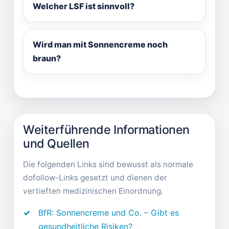
Welcher LSF ist sinnvoll?
Wird man mit Sonnencreme noch
braun?
Weiterführende Informationen
und Quellen
Die folgenden Links sind bewusst als normale
dofollow-Links gesetzt und dienen der
vertieften medizinischen Einordnung.
BfR: Sonnencreme und Co. – Gibt es
gesundheitliche Risiken?