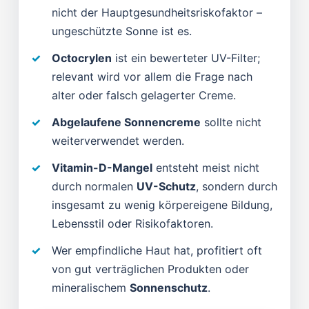
nicht der Hauptgesundheitsriskofaktor –
ungeschützte Sonne ist es.
Octocrylen
ist ein bewerteter UV-Filter;
relevant wird vor allem die Frage nach
alter oder falsch gelagerter Creme.
Abgelaufene Sonnencreme
sollte nicht
weiterverwendet werden.
Vitamin-D-Mangel
entsteht meist nicht
durch normalen
UV-Schutz
, sondern durch
insgesamt zu wenig körpereigene Bildung,
Lebensstil oder Risikofaktoren.
Wer empfindliche Haut hat, profitiert oft
von gut verträglichen Produkten oder
mineralischem
Sonnenschutz
.