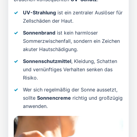
UV-Strahlung
ist ein zentraler Auslöser für
Zellschäden der Haut.
Sonnenbrand
ist kein harmloser
Sommerzwischenfall, sondern ein Zeichen
akuter Hautschädigung.
Sonnenschutzmittel
, Kleidung, Schatten
und vernünftiges Verhalten senken das
Risiko.
Wer sich regelmäßig der Sonne aussetzt,
sollte
Sonnencreme
richtig und großzügig
anwenden.