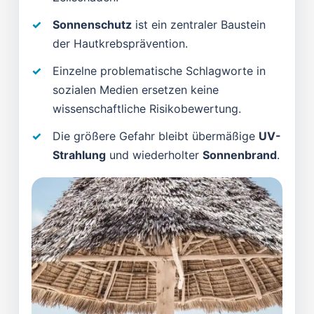
Sonnenschutz
ist ein zentraler Baustein
der Hautkrebsprävention.
Einzelne problematische Schlagworte in
sozialen Medien ersetzen keine
wissenschaftliche Risikobewertung.
Die größere Gefahr bleibt übermäßige
UV-
Strahlung
und wiederholter
Sonnenbrand
.