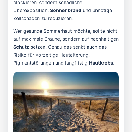
blockieren, sondern schädliche
Überexposition,
Sonnenbrand
und unnötige
Zellschäden zu reduzieren.
Wer gesunde Sommerhaut möchte, sollte nicht
auf maximale Bräune, sondern auf nachhaltigen
Schutz
setzen. Genau das senkt auch das
Risiko für vorzeitige Hautalterung,
Pigmentstörungen und langfristig
Hautkrebs
.