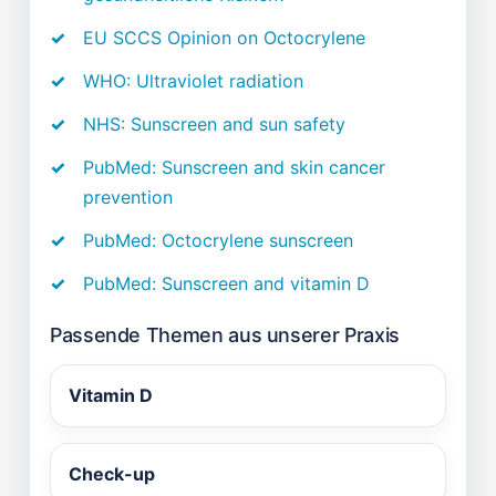
EU SCCS Opinion on Octocrylene
WHO: Ultraviolet radiation
NHS: Sunscreen and sun safety
PubMed: Sunscreen and skin cancer
prevention
PubMed: Octocrylene sunscreen
PubMed: Sunscreen and vitamin D
Passende Themen aus unserer Praxis
Vitamin D
Check-up