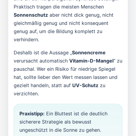
Praktisch tragen die meisten Menschen
Sonnenschutz
aber nicht dick genug, nicht
gleichmäßig genug und nicht konsequent
genug auf, um die Bildung komplett zu
verhindern.
Deshalb ist die Aussage „
Sonnencreme
verursacht automatisch
Vitamin-D-Mangel
“ zu
pauschal. Wer ein Risiko für niedrige Spiegel
hat, sollte lieber den Wert messen lassen und
gezielt handeln, statt auf
UV-Schutz
zu
verzichten.
Praxistipp:
Ein Bluttest ist die deutlich
sicherere Strategie als bewusst
ungeschützt in die Sonne zu gehen.