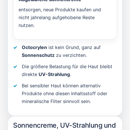
entsorgen, neue Produkte kaufen und
nicht jahrelang aufgehobene Reste
nutzen.
Octocrylen
ist kein Grund, ganz auf
Sonnenschutz
zu verzichten.
Die größere Belastung für die Haut bleibt
direkte
UV-Strahlung
.
Bei sensibler Haut können alternativ
Produkte ohne diesen Inhaltsstoff oder
mineralische Filter sinnvoll sein.
Sonnencreme, UV-Strahlung und