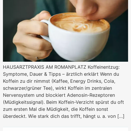
HAUSARZTPRAXIS AM ROMANPLATZ Koffeinentzug:
Symptome, Dauer & Tipps – ärztlich erklärt Wenn du
Koffein zu dir nimmst (Kaffee, Energy Drinks, Cola,
schwarzer/grüner Tee), wirkt Koffein im zentralen
Nervensystem und blockiert Adenosin-Rezeptoren
(Müdigkeitssignal). Beim Koffein-Verzicht spürst du oft
zum ersten Mal die Müdigkeit, die Koffein sonst
überdeckt. Wie stark dich das trifft, hängt u. a. von […]