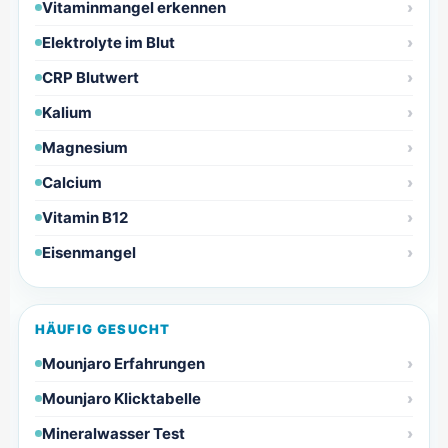
Vitaminmangel erkennen
Elektrolyte im Blut
CRP Blutwert
Kalium
Magnesium
Calcium
Vitamin B12
Eisenmangel
HÄUFIG GESUCHT
Mounjaro Erfahrungen
Mounjaro Klicktabelle
Mineralwasser Test