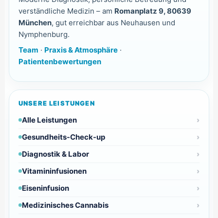
verständliche Medizin – am
Romanplatz 9, 80639
München
, gut erreichbar aus Neuhausen und
Nymphenburg.
Team
·
Praxis & Atmosphäre
·
Patientenbewertungen
UNSERE LEISTUNGEN
Alle Leistungen
Gesundheits-Check-up
Diagnostik & Labor
Vitamininfusionen
Eiseninfusion
Medizinisches Cannabis