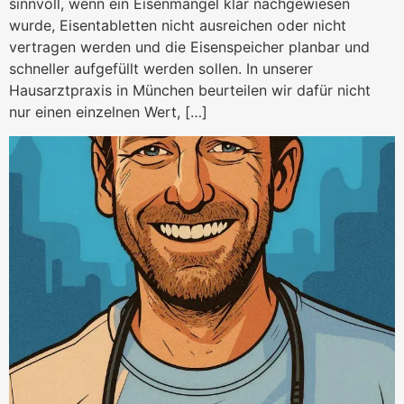
sinnvoll, wenn ein Eisenmangel klar nachgewiesen
wurde, Eisentabletten nicht ausreichen oder nicht
vertragen werden und die Eisenspeicher planbar und
schneller aufgefüllt werden sollen. In unserer
Hausarztpraxis in München beurteilen wir dafür nicht
nur einen einzelnen Wert, […]
Vitaminmangel nach Kater – 