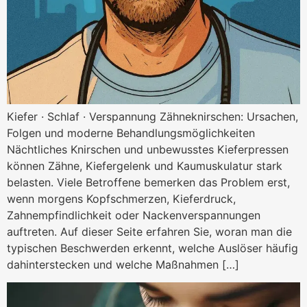
Kiefer · Schlaf · Verspannung Zähneknirschen: Ursachen,
Folgen und moderne Behandlungsmöglichkeiten
Nächtliches Knirschen und unbewusstes Kieferpressen
können Zähne, Kiefergelenk und Kaumuskulatur stark
belasten. Viele Betroffene bemerken das Problem erst,
wenn morgens Kopfschmerzen, Kieferdruck,
Zahnempfindlichkeit oder Nackenverspannungen
auftreten. Auf dieser Seite erfahren Sie, woran man die
typischen Beschwerden erkennt, welche Auslöser häufig
dahinterstecken und welche Maßnahmen […]
Kaffee Histamin: Symptome, 