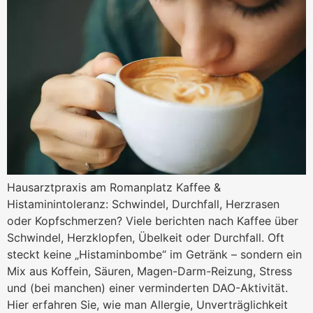
Hausarztpraxis am Romanplatz Kaffee &
Histaminintoleranz: Schwindel, Durchfall, Herzrasen
oder Kopfschmerzen? Viele berichten nach Kaffee über
Schwindel, Herzklopfen, Übelkeit oder Durchfall. Oft
steckt keine „Histaminbombe“ im Getränk – sondern ein
Mix aus Koffein, Säuren, Magen-Darm-Reizung, Stress
und (bei manchen) einer verminderten DAO-Aktivität.
Hier erfahren Sie, wie man Allergie, Unverträglichkeit