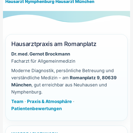
Hausarzt Nymphenburg
·
Hausarzt München
Hausarztpraxis am Romanplatz
Dr. med. Gernot Brockmann
Facharzt für Allgemeinmedizin
Moderne Diagnostik, persönliche Betreuung und
verständliche Medizin – am
Romanplatz 9, 80639
München
, gut erreichbar aus Neuhausen und
Nymphenburg.
Team
·
Praxis & Atmosphäre
·
Patientenbewertungen