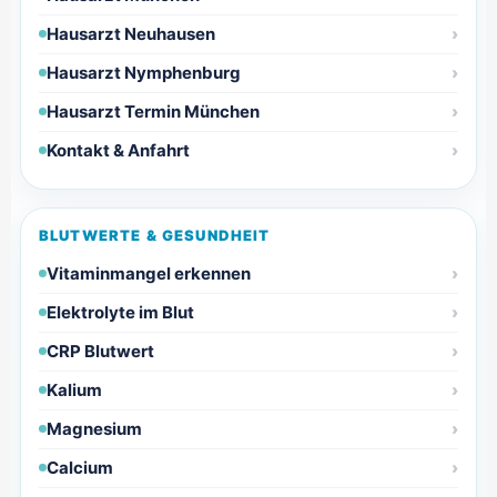
Hausarzt Neuhausen
Hausarzt Nymphenburg
Hausarzt Termin München
Kontakt & Anfahrt
BLUTWERTE & GESUNDHEIT
Vitaminmangel erkennen
Elektrolyte im Blut
CRP Blutwert
Kalium
Magnesium
Calcium