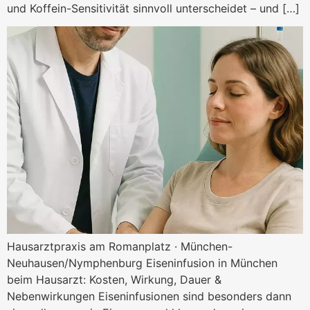
und Koffein-Sensitivität sinnvoll unterscheidet – und […]
Eiseninfusion München – wann 
Hausarztpraxis am Romanplatz · München-
Neuhausen/Nymphenburg Eiseninfusion in München
beim Hausarzt: Kosten, Wirkung, Dauer &
Nebenwirkungen Eiseninfusionen sind besonders dann