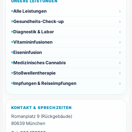
UNSERE LEISTUNGEN
Alle Leistungen
Gesundheits-Check-up
Diagnostik & Labor
Vitamininfusionen
Eiseninfusion
Medizinisches Cannabis
Stoßwellentherapie
Impfungen & Reiseimpfungen
KONTAKT & SPRECHZEITEN
Romanplatz 9 (Rückgebäude)
80639 München