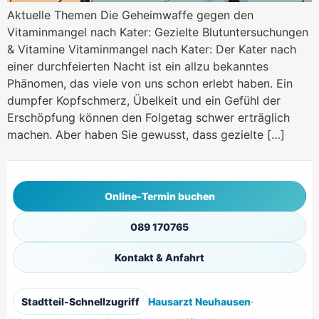
Aktuelle Themen Die Geheimwaffe gegen den
Vitaminmangel nach Kater: Gezielte Blutuntersuchungen
& Vitamine Vitaminmangel nach Kater: Der Kater nach
einer durchfeierten Nacht ist ein allzu bekanntes
Phänomen, das viele von uns schon erlebt haben. Ein
dumpfer Kopfschmerz, Übelkeit und ein Gefühl der
Erschöpfung können den Folgetag schwer erträglich
machen. Aber haben Sie gewusst, dass gezielte […]
Online-Termin buchen
089 170765
Kontakt & Anfahrt
Stadtteil-Schnellzugriff
Hausarzt Neuhausen
·