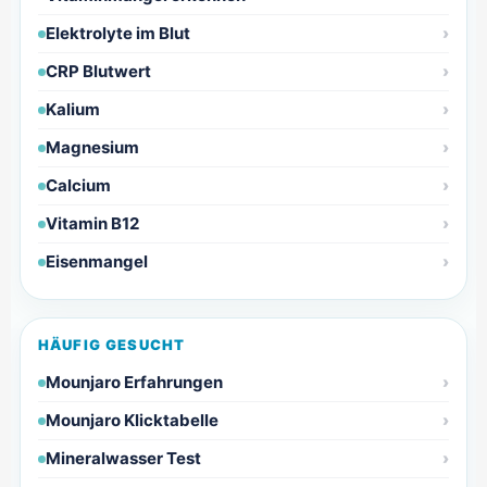
Elektrolyte im Blut
CRP Blutwert
Kalium
Magnesium
Calcium
Vitamin B12
Eisenmangel
HÄUFIG GESUCHT
Mounjaro Erfahrungen
Mounjaro Klicktabelle
Mineralwasser Test