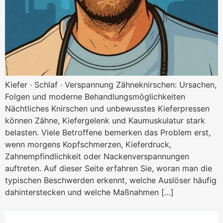
Kiefer · Schlaf · Verspannung Zähneknirschen: Ursachen,
Folgen und moderne Behandlungsmöglichkeiten
Nächtliches Knirschen und unbewusstes Kieferpressen
können Zähne, Kiefergelenk und Kaumuskulatur stark
belasten. Viele Betroffene bemerken das Problem erst,
wenn morgens Kopfschmerzen, Kieferdruck,
Zahnempfindlichkeit oder Nackenverspannungen
auftreten. Auf dieser Seite erfahren Sie, woran man die
typischen Beschwerden erkennt, welche Auslöser häufig
dahinterstecken und welche Maßnahmen […]