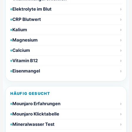
Elektrolyte im Blut
CRP Blutwert
Kalium
Magnesium
Calcium
Vitamin B12
Eisenmangel
HÄUFIG GESUCHT
Mounjaro Erfahrungen
Mounjaro Klicktabelle
Mineralwasser Test