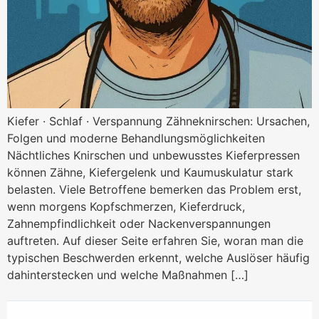
Kiefer · Schlaf · Verspannung Zähneknirschen: Ursachen,
Folgen und moderne Behandlungsmöglichkeiten
Nächtliches Knirschen und unbewusstes Kieferpressen
können Zähne, Kiefergelenk und Kaumuskulatur stark
belasten. Viele Betroffene bemerken das Problem erst,
wenn morgens Kopfschmerzen, Kieferdruck,
Zahnempfindlichkeit oder Nackenverspannungen
auftreten. Auf dieser Seite erfahren Sie, woran man die
typischen Beschwerden erkennt, welche Auslöser häufig
dahinterstecken und welche Maßnahmen […]