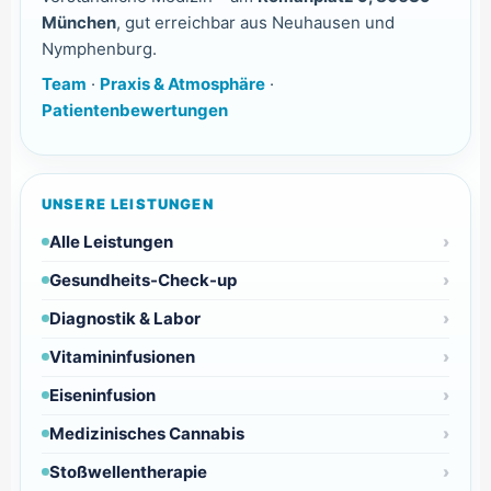
München
, gut erreichbar aus Neuhausen und
Nymphenburg.
Team
·
Praxis & Atmosphäre
·
Patientenbewertungen
UNSERE LEISTUNGEN
Alle Leistungen
Gesundheits-Check-up
Diagnostik & Labor
Vitamininfusionen
Eiseninfusion
Medizinisches Cannabis
Stoßwellentherapie