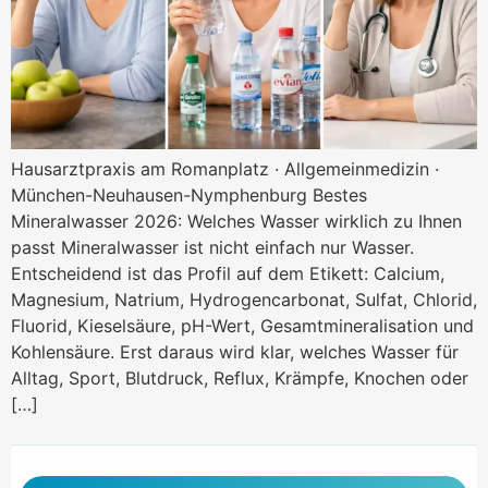
Hausarztpraxis am Romanplatz · Allgemeinmedizin ·
München-Neuhausen-Nymphenburg Bestes
Mineralwasser 2026: Welches Wasser wirklich zu Ihnen
passt Mineralwasser ist nicht einfach nur Wasser.
Entscheidend ist das Profil auf dem Etikett: Calcium,
Magnesium, Natrium, Hydrogencarbonat, Sulfat, Chlorid,
Fluorid, Kieselsäure, pH-Wert, Gesamtmineralisation und
Kohlensäure. Erst daraus wird klar, welches Wasser für
Alltag, Sport, Blutdruck, Reflux, Krämpfe, Knochen oder
[…]