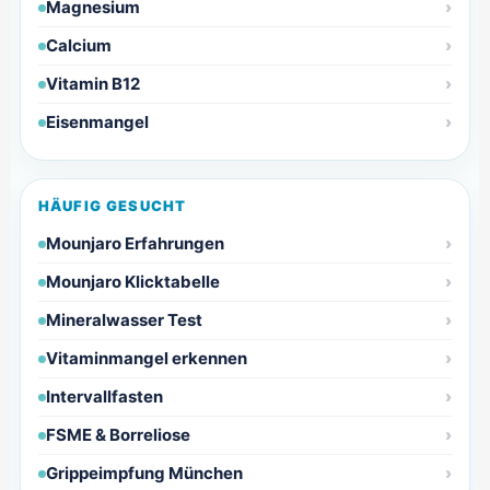
Magnesium
Calcium
Vitamin B12
Eisenmangel
HÄUFIG GESUCHT
Mounjaro Erfahrungen
Mounjaro Klicktabelle
Mineralwasser Test
Vitaminmangel erkennen
Intervallfasten
FSME & Borreliose
Grippeimpfung München