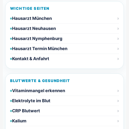
WICHTIGE SEITEN
Hausarzt München
Hausarzt Neuhausen
Hausarzt Nymphenburg
Hausarzt Termin München
Kontakt & Anfahrt
BLUTWERTE & GESUNDHEIT
Vitaminmangel erkennen
Elektrolyte im Blut
CRP Blutwert
Kalium