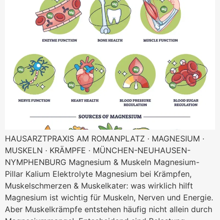
HAUSARZTPRAXIS AM ROMANPLATZ · MAGNESIUM ·
MUSKELN · KRÄMPFE · MÜNCHEN-NEUHAUSEN-
NYMPHENBURG Magnesium & Muskeln Magnesium-
Pillar Kalium Elektrolyte Magnesium bei Krämpfen,
Muskelschmerzen & Muskelkater: was wirklich hilft
Magnesium ist wichtig für Muskeln, Nerven und Energie.
Aber Muskelkrämpfe entstehen häufig nicht allein durch