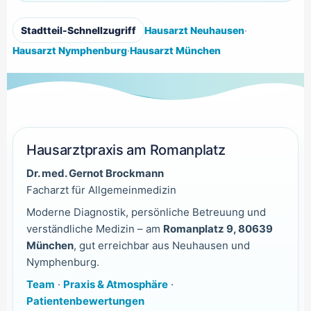
Stadtteil-Schnellzugriff
Hausarzt Neuhausen
·
Hausarzt Nymphenburg
·
Hausarzt München
Hausarztpraxis am Romanplatz
Dr. med. Gernot Brockmann
Facharzt für Allgemeinmedizin
Moderne Diagnostik, persönliche Betreuung und
verständliche Medizin – am
Romanplatz 9, 80639
München
, gut erreichbar aus Neuhausen und
Nymphenburg.
Team
·
Praxis & Atmosphäre
·
Patientenbewertungen