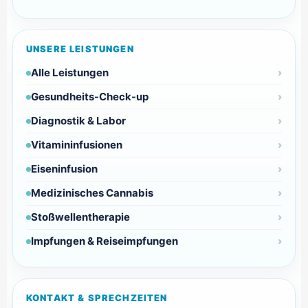
UNSERE LEISTUNGEN
Alle Leistungen
Gesundheits-Check-up
Diagnostik & Labor
Vitamininfusionen
Eiseninfusion
Medizinisches Cannabis
Stoßwellentherapie
Impfungen & Reiseimpfungen
KONTAKT & SPRECHZEITEN