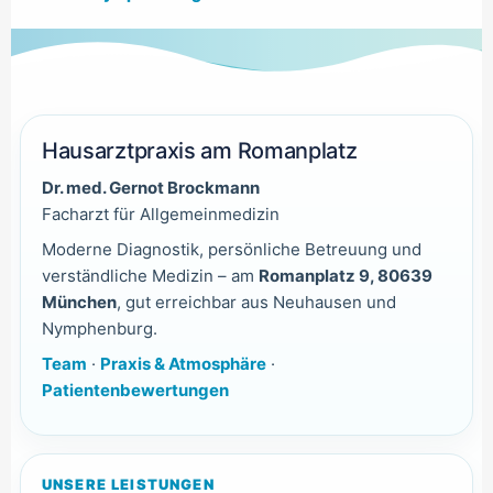
Hausarztpraxis am Romanplatz
Dr. med. Gernot Brockmann
Facharzt für Allgemeinmedizin
Moderne Diagnostik, persönliche Betreuung und
verständliche Medizin – am
Romanplatz 9, 80639
München
, gut erreichbar aus Neuhausen und
Nymphenburg.
Team
·
Praxis & Atmosphäre
·
Patientenbewertungen
UNSERE LEISTUNGEN