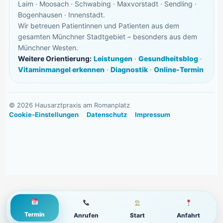
Laim · Moosach · Schwabing · Maxvorstadt · Sendling ·
Bogenhausen · Innenstadt.
Wir betreuen Patientinnen und Patienten aus dem
gesamten Münchner Stadtgebiet – besonders aus dem
Münchner Westen.
Weitere Orientierung:
Leistungen
·
Gesundheitsblog
·
Vitaminmangel erkennen
·
Diagnostik
·
Online-Termin
©
2026
Hausarztpraxis am Romanplatz
Cookie-Einstellungen
Datenschutz
Impressum
Termin
Anrufen
Start
Anfahrt