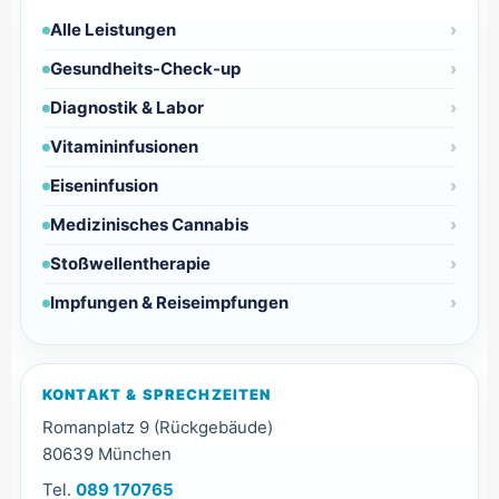
Alle Leistungen
Gesundheits-Check-up
Diagnostik & Labor
Vitamininfusionen
Eiseninfusion
Medizinisches Cannabis
Stoßwellentherapie
Impfungen & Reiseimpfungen
KONTAKT & SPRECHZEITEN
Romanplatz 9 (Rückgebäude)
80639 München
Tel.
089 170765