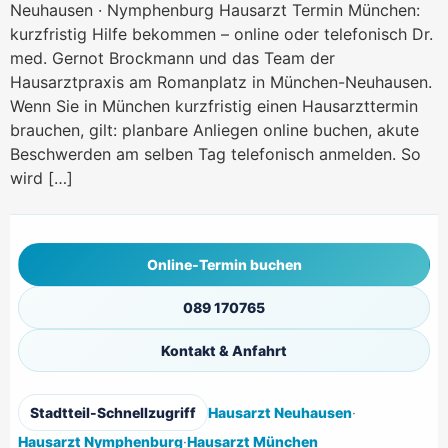
Neuhausen · Nymphenburg Hausarzt Termin München:
kurzfristig Hilfe bekommen – online oder telefonisch Dr.
med. Gernot Brockmann und das Team der
Hausarztpraxis am Romanplatz in München-Neuhausen.
Wenn Sie in München kurzfristig einen Hausarzttermin
brauchen, gilt: planbare Anliegen online buchen, akute
Beschwerden am selben Tag telefonisch anmelden. So
wird […]
Online-Termin buchen
089 170765
Kontakt & Anfahrt
Stadtteil-Schnellzugriff
Hausarzt Neuhausen
·
Hausarzt Nymphenburg
·
Hausarzt München