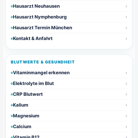
Hausarzt Neuhausen
Hausarzt Nymphenburg
Hausarzt Termin München
Kontakt & Anfahrt
BLUTWERTE & GESUNDHEIT
Vitaminmangel erkennen
Elektrolyte im Blut
CRP Blutwert
Kalium
Magnesium
Calcium
Vitamin B12