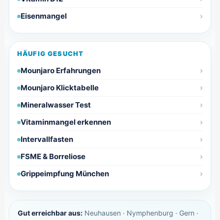
Eisenmangel
HÄUFIG GESUCHT
Mounjaro Erfahrungen
Mounjaro Klicktabelle
Mineralwasser Test
Vitaminmangel erkennen
Intervallfasten
FSME & Borreliose
Grippeimpfung München
Gut erreichbar aus:
Neuhausen · Nymphenburg · Gern ·