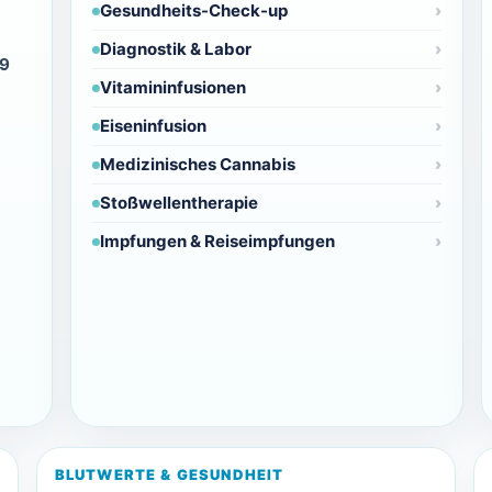
Gesundheits-Check-up
Diagnostik & Labor
39
Vitamininfusionen
Eiseninfusion
Medizinisches Cannabis
Stoßwellentherapie
Impfungen & Reiseimpfungen
BLUTWERTE & GESUNDHEIT