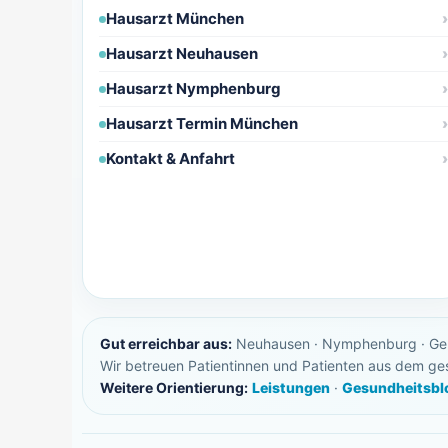
Hausarzt München
Hausarzt Neuhausen
Hausarzt Nymphenburg
Hausarzt Termin München
Kontakt & Anfahrt
Gut erreichbar aus:
Neuhausen · Nymphenburg · Gern 
Wir betreuen Patientinnen und Patienten aus dem 
Weitere Orientierung:
Leistungen
·
Gesundheitsbl