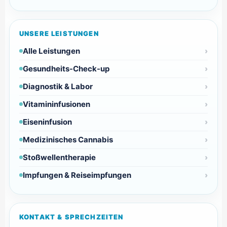
UNSERE LEISTUNGEN
Alle Leistungen
Gesundheits-Check-up
Diagnostik & Labor
Vitamininfusionen
Eiseninfusion
Medizinisches Cannabis
Stoßwellentherapie
Impfungen & Reiseimpfungen
KONTAKT & SPRECHZEITEN