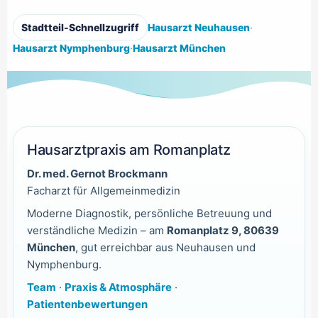
Stadtteil-Schnellzugriff
Hausarzt Neuhausen
·
Hausarzt Nymphenburg
·
Hausarzt München
Hausarztpraxis am Romanplatz
Dr. med. Gernot Brockmann
Facharzt für Allgemeinmedizin
Moderne Diagnostik, persönliche Betreuung und
verständliche Medizin – am
Romanplatz 9, 80639
München
, gut erreichbar aus Neuhausen und
Nymphenburg.
Team
·
Praxis & Atmosphäre
·
Patientenbewertungen