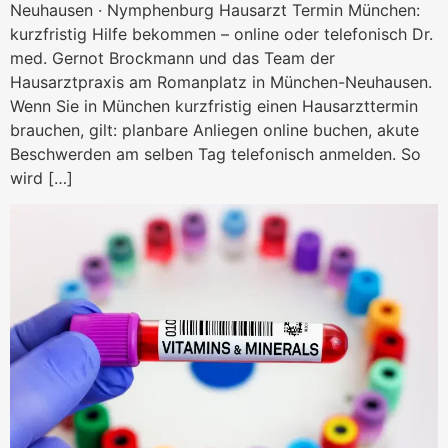
Neuhausen · Nymphenburg Hausarzt Termin München:
kurzfristig Hilfe bekommen – online oder telefonisch Dr.
med. Gernot Brockmann und das Team der
Hausarztpraxis am Romanplatz in München-Neuhausen.
Wenn Sie in München kurzfristig einen Hausarzttermin
brauchen, gilt: planbare Anliegen online buchen, akute
Beschwerden am selben Tag telefonisch anmelden. So
wird […]
Vitamin-Check München: Blu