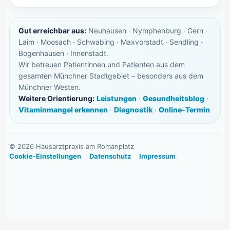
Gut erreichbar aus:
Neuhausen · Nymphenburg · Gern ·
Laim · Moosach · Schwabing · Maxvorstadt · Sendling ·
Bogenhausen · Innenstadt.
Wir betreuen Patientinnen und Patienten aus dem
gesamten Münchner Stadtgebiet – besonders aus dem
Münchner Westen.
Weitere Orientierung:
Leistungen
·
Gesundheitsblog
·
Vitaminmangel erkennen
·
Diagnostik
·
Online-Termin
©
2026
Hausarztpraxis am Romanplatz
Cookie-Einstellungen
Datenschutz
Impressum