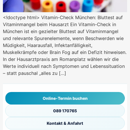
<!doctype html> Vitamin-Check München: Bluttest auf
Vitaminmangel beim Hausarzt Ein Vitamin-Check in
München ist ein gezielter Bluttest auf Vitaminmangel
und relevante Spurenelemente, wenn Beschwerden wie
Müdigkeit, Haarausfall, Infektanfälligkeit,
Muskelkrämpfe oder Brain Fog auf ein Defizit hinweisen.
In der Hausarztpraxis am Romanplatz wählen wir die
Werte individuell nach Symptomen und Lebenssituation
– statt pauschal „alles zu […]
Online-Termin buchen
089 170765
Kontakt & Anfahrt