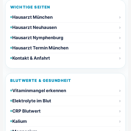
WICHTIGE SEITEN
Hausarzt München
Hausarzt Neuhausen
Hausarzt Nymphenburg
Hausarzt Termin München
Kontakt & Anfahrt
BLUTWERTE & GESUNDHEIT
Vitaminmangel erkennen
Elektrolyte im Blut
CRP Blutwert
Kalium