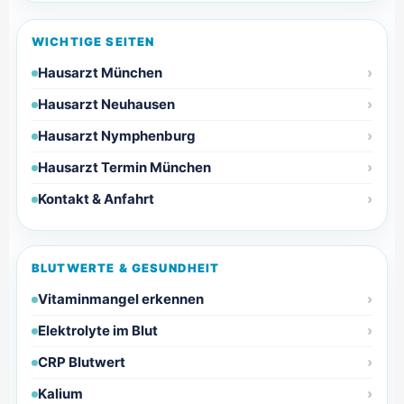
WICHTIGE SEITEN
Hausarzt München
Hausarzt Neuhausen
Hausarzt Nymphenburg
Hausarzt Termin München
Kontakt & Anfahrt
BLUTWERTE & GESUNDHEIT
Vitaminmangel erkennen
Elektrolyte im Blut
CRP Blutwert
Kalium