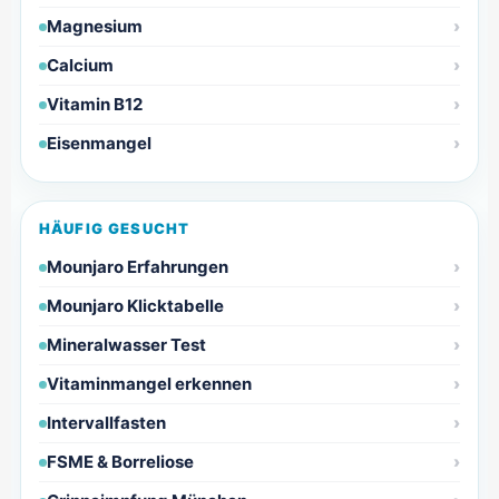
Magnesium
Calcium
Vitamin B12
Eisenmangel
HÄUFIG GESUCHT
Mounjaro Erfahrungen
Mounjaro Klicktabelle
Mineralwasser Test
Vitaminmangel erkennen
Intervallfasten
FSME & Borreliose