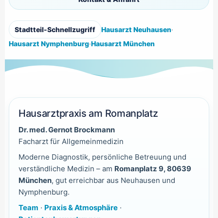
Stadtteil-Schnellzugriff
Hausarzt Neuhausen
·
Hausarzt Nymphenburg
·
Hausarzt München
Hausarztpraxis am Romanplatz
Dr. med. Gernot Brockmann
Facharzt für Allgemeinmedizin
Moderne Diagnostik, persönliche Betreuung und
verständliche Medizin – am
Romanplatz 9, 80639
München
, gut erreichbar aus Neuhausen und
Nymphenburg.
Team
·
Praxis & Atmosphäre
·