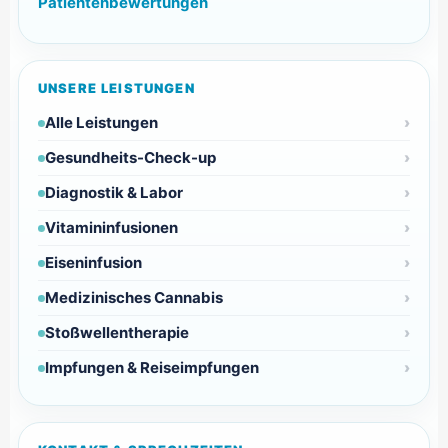
Patientenbewertungen
UNSERE LEISTUNGEN
Alle Leistungen
Gesundheits-Check-up
Diagnostik & Labor
Vitamininfusionen
Eiseninfusion
Medizinisches Cannabis
Stoßwellentherapie
Impfungen & Reiseimpfungen